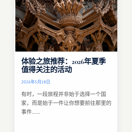
体验之旅推荐：2026年夏季
值得关注的活动
2026年5月18日
有时，一段旅程并非始于选择一个国
家，而是始于一件让你想要前往那里的
事件……