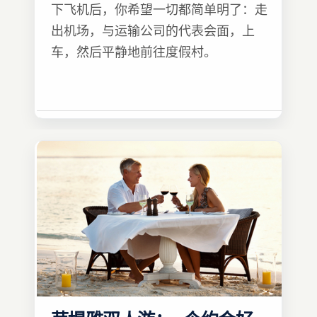
下飞机后，你希望一切都简单明了：走
出机场，与运输公司的代表会面，上
车，然后平静地前往度假村。