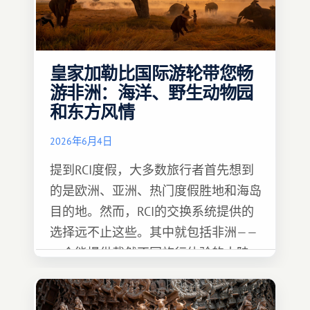
皇家加勒比国际游轮带您畅
游非洲：海洋、野生动物园
和东方风情
2026年6月4日
提到RCI度假，大多数旅行者首先想到
的是欧洲、亚洲、热门度假胜地和海岛
目的地。然而，RCI的交换系统提供的
选择远不止这些。其中就包括非洲——
一个能提供截然不同旅行体验的大陆。