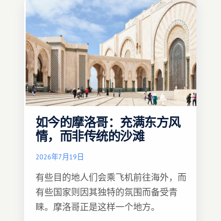
如今的摩洛哥：充满东方风
情，而非传统的沙滩
2026年7月19日
有些目的地人们会乘飞机前往海外，而
有些国家则因其独特的氛围而备受青
睐。摩洛哥正是这样一个地方。