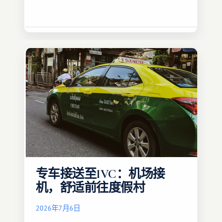
专车接送至IVC：机场接
机，舒适前往度假村
2026年7月6日