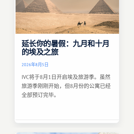
延长你的暑假：九月和十月
的埃及之旅
2026年8月5日
IVC将于8月1日开启埃及旅游季。虽然
旅游季刚刚开始，但8月份的公寓已经
全部预订完毕。