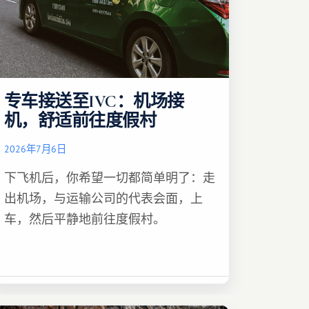
专车接送至IVC：机场接
机，舒适前往度假村
2026年7月6日
下飞机后，你希望一切都简单明了：走
出机场，与运输公司的代表会面，上
车，然后平静地前往度假村。