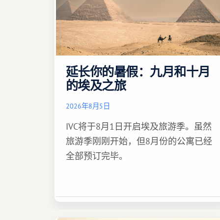
延长你的暑假：九月和十月
的埃及之旅
2026年8月5日
IVC将于8月1日开启埃及旅游季。虽然
旅游季刚刚开始，但8月份的公寓已经
全部预订完毕。