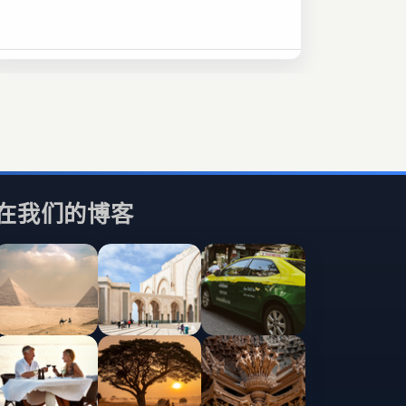
在我们的博客