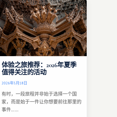
体验之旅推荐：2026年夏季
值得关注的活动
2026年5月18日
有时，一段旅程并非始于选择一个国
家，而是始于一件让你想要前往那里的
事件……