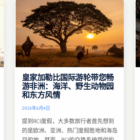
皇家加勒比国际游轮带您畅
游非洲：海洋、野生动物园
和东方风情
2026年6月4日
提到RCI度假，大多数旅行者首先想到
的是欧洲、亚洲、热门度假胜地和海岛
目的地。然而，RCI的交换系统提供的