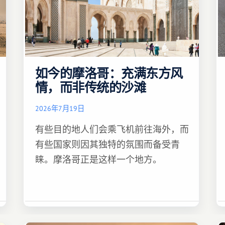
如今的摩洛哥：充满东方风
情，而非传统的沙滩
2026年7月19日
有些目的地人们会乘飞机前往海外，而
有些国家则因其独特的氛围而备受青
睐。摩洛哥正是这样一个地方。