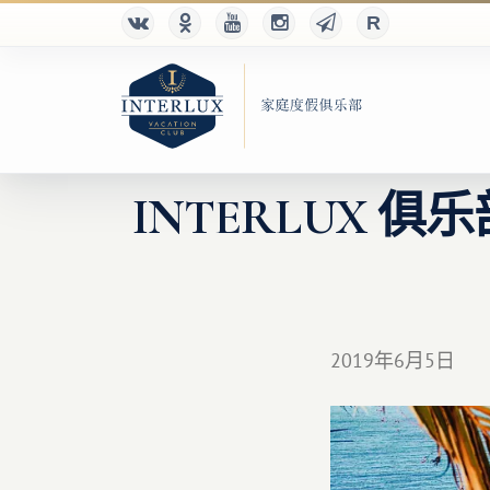
INTERLUX 
2019年6月5日