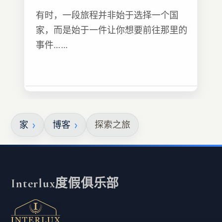
有时，一段旅程并非始于选择一个国
家，而是始于一件让你想要前往那里的
事件……
家
博客
探索之旅
Interlux度假俱乐部