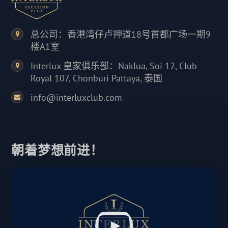
总公司：香港湾仔卢押道18号首都广场一期9
楼A1室
Interlux 皇家俱乐部：Naklua, Soi 12, Club
Royal 107, Chonburi Pattaya, 泰国
info@interluxclub.com
朝着梦想前进！