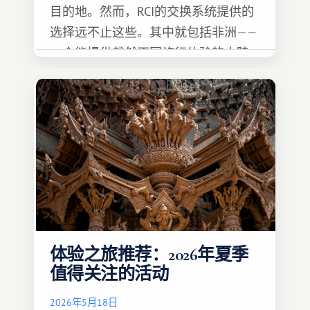
目的地。然而，RCI的交换系统提供的
选择远不止这些。其中就包括非洲——
一个能提供截然不同旅行体验的大陆。
体验之旅推荐：2026年夏季
值得关注的活动
2026年5月18日