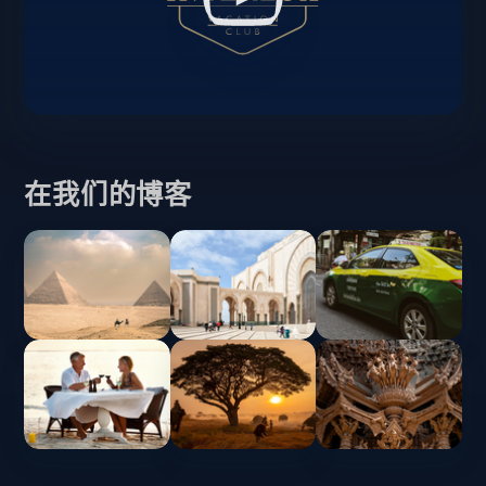
在我们的博客