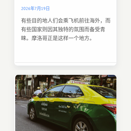
2026年7月19日
有些目的地人们会乘飞机前往海外，而
有些国家则因其独特的氛围而备受青
睐。摩洛哥正是这样一个地方。