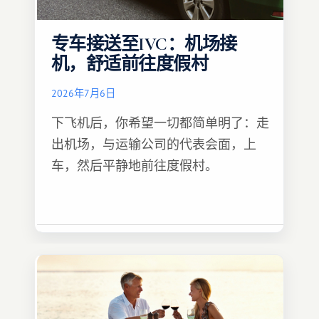
专车接送至IVC：机场接
机，舒适前往度假村
2026年7月6日
下飞机后，你希望一切都简单明了：走
出机场，与运输公司的代表会面，上
车，然后平静地前往度假村。