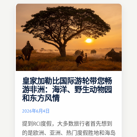
皇家加勒比国际游轮带您畅
游非洲：海洋、野生动物园
和东方风情
2026年6月4日
提到RCI度假，大多数旅行者首先想到
的是欧洲、亚洲、热门度假胜地和海岛