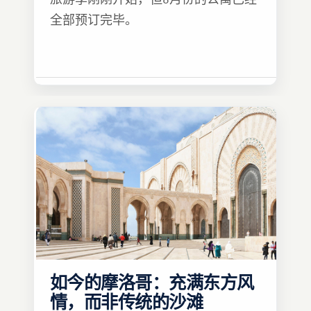
全部预订完毕。
如今的摩洛哥：充满东方风
情，而非传统的沙滩