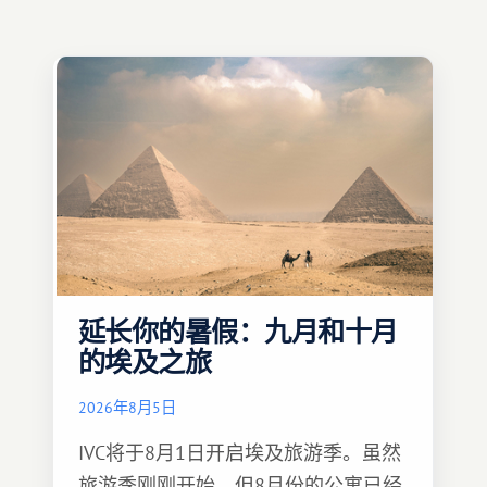
延长你的暑假：九月和十月
的埃及之旅
2026年8月5日
IVC将于8月1日开启埃及旅游季。虽然
旅游季刚刚开始，但8月份的公寓已经