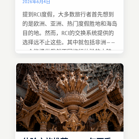
2026年6月4日
提到RCI度假，大多数旅行者首先想到
的是欧洲、亚洲、热门度假胜地和海岛
目的地。然而，RCI的交换系统提供的
选择远不止这些。其中就包括非洲——
一个能提供截然不同旅行体验的大陆。