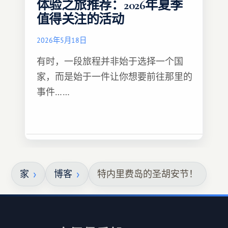
体验之旅推荐：2026年夏季
值得关注的活动
2026年5月18日
有时，一段旅程并非始于选择一个国
家，而是始于一件让你想要前往那里的
事件……
家
博客
特内里费岛的圣胡安节！