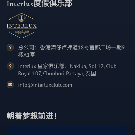
Interlux度假俱乐部
总公司：香港湾仔卢押道18号首都广场一期9
楼A1室
Interlux 皇家俱乐部：Naklua, Soi 12, Club
Royal 107, Chonburi Pattaya, 泰国
info@interluxclub.com
朝着梦想前进！