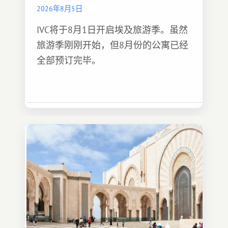
2026年8月5日
IVC将于8月1日开启埃及旅游季。虽然
旅游季刚刚开始，但8月份的公寓已经
全部预订完毕。