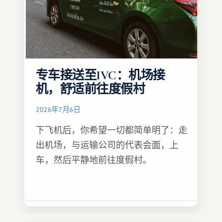
专车接送至IVC：机场接
机，舒适前往度假村
2026年7月6日
下飞机后，你希望一切都简单明了：走
出机场，与运输公司的代表会面，上
车，然后平静地前往度假村。