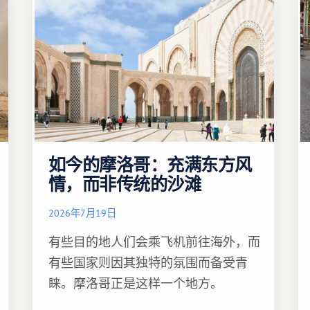
如今的摩洛哥：充满东方风
情，而非传统的沙滩
2026年7月19日
有些目的地人们会乘飞机前往海外，而
有些国家则因其独特的氛围而备受青
睐。摩洛哥正是这样一个地方。