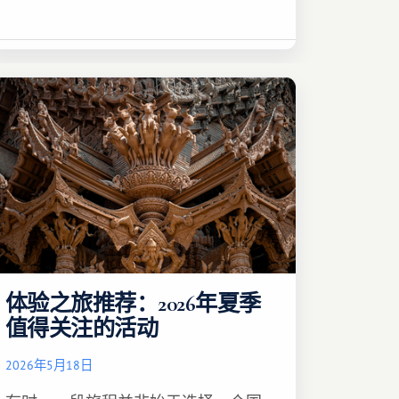
体验之旅推荐：2026年夏季
值得关注的活动
2026年5月18日