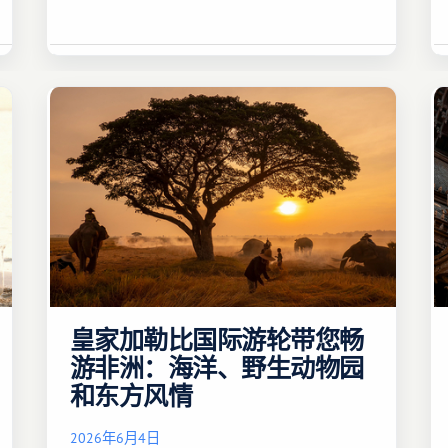
皇家加勒比国际游轮带您畅
游非洲：海洋、野生动物园
和东方风情
2026年6月4日