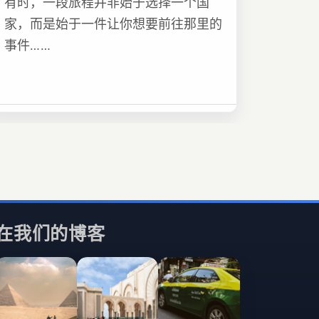
有时，一段旅程并非始于选择一个国
家，而是始于一件让你想要前往那里的
事件……
在我们的博客