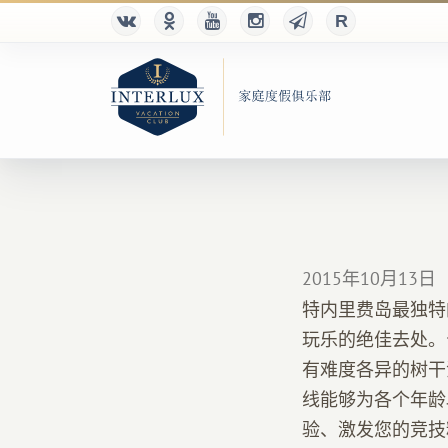
2015年10月13日
特内里费岛最独特的
玩乐的绝佳去处。公园
有难度各异的树干
线能够为各个年龄
验、激发您的竞技