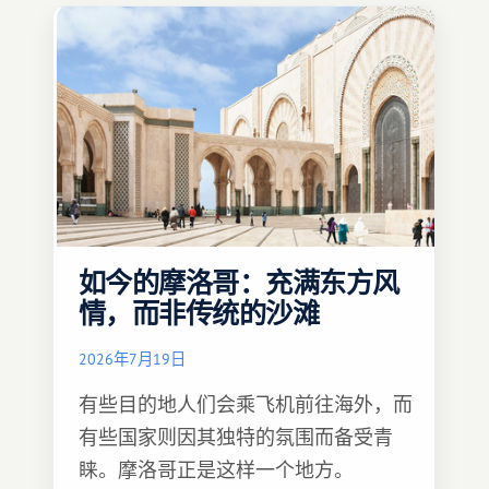
如今的摩洛哥：充满东方风
情，而非传统的沙滩
2026年7月19日
有些目的地人们会乘飞机前往海外，而
有些国家则因其独特的氛围而备受青
睐。摩洛哥正是这样一个地方。