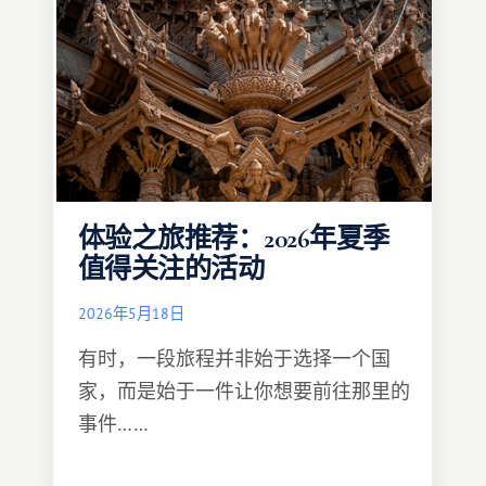
体验之旅推荐：2026年夏季
值得关注的活动
2026年5月18日
有时，一段旅程并非始于选择一个国
家，而是始于一件让你想要前往那里的
事件……