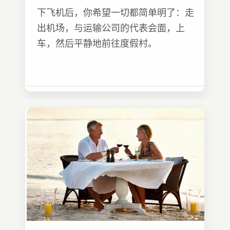
下飞机后，你希望一切都简单明了：走
出机场，与运输公司的代表会面，上
车，然后平静地前往度假村。