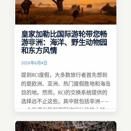
皇家加勒比国际游轮带您畅
游非洲：海洋、野生动物园
和东方风情
2026年6月4日
提到RCI度假，大多数旅行者首先想到
的是欧洲、亚洲、热门度假胜地和海岛
目的地。然而，RCI的交换系统提供的
选择远不止这些。其中就包括非洲——
一个能提供截然不同旅行体验的大陆。