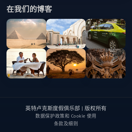
在我们的博客
英特卢克斯度假俱乐部 | 版权所有
数据保护政策和 Cookie 使用
条款及细则