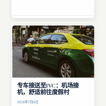
专车接送至IVC：机场接
机，舒适前往度假村
2026年7月6日