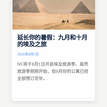
延长你的暑假：九月和十月
的埃及之旅
2026年8月5日
IVC将于8月1日开启埃及旅游季。虽然
旅游季刚刚开始，但8月份的公寓已经
全部预订完毕。