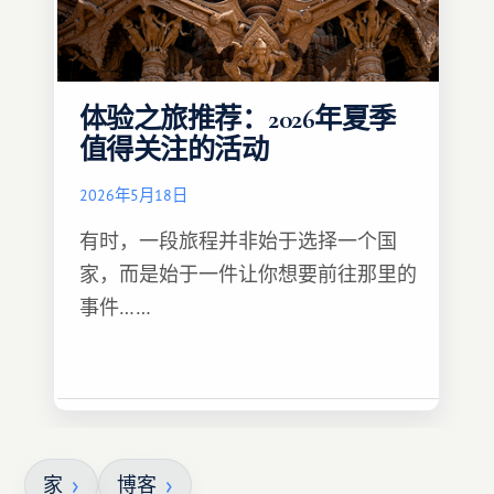
体验之旅推荐：2026年夏季
值得关注的活动
2026年5月18日
有时，一段旅程并非始于选择一个国
家，而是始于一件让你想要前往那里的
事件……
家
博客