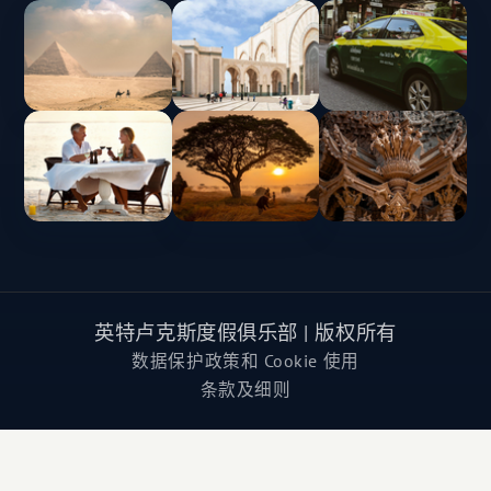
英特卢克斯度假俱乐部 | 版权所有
数据保护政策和 Cookie 使用
条款及细则