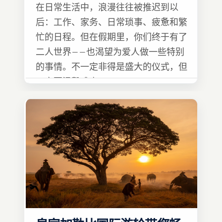
在日常生活中，浪漫往往被推迟到以
后：工作、家务、日常琐事、疲惫和繁
忙的日程。但在假期里，你们终于有了
二人世界——也渴望为爱人做一些特别
的事情。不一定非得是盛大的仪式，但
一定要温馨难忘 :)