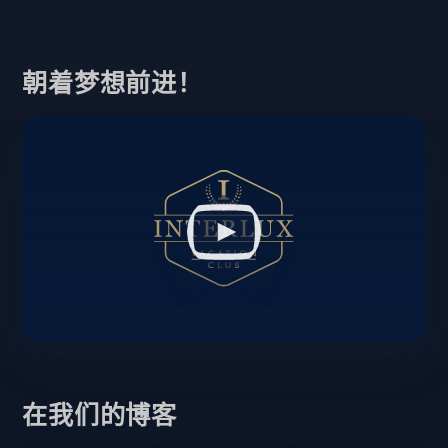
朝着梦想前进！
在我们的博客