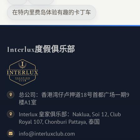
在特内里费岛体验有趣的卡丁车
Interlux度假俱乐部
总公司：香港湾仔卢押道18号首都广场一期9
楼A1室
Interlux 皇家俱乐部：Naklua, Soi 12, Club
Royal 107, Chonburi Pattaya, 泰国
info@interluxclub.com