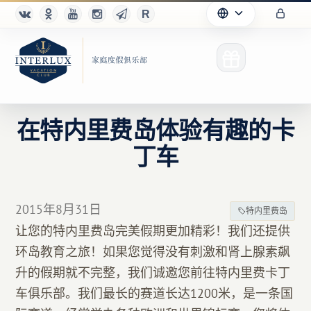
在特内里费岛体验有趣的卡
丁车
俱乐部
优点
2015年8月31日
特内里费岛
合作伙伴
让您的特内里费岛完美假期更加精彩！我们还提供
环岛教育之旅！如果您觉得没有刺激和肾上腺素飙
Благотворительность
升的假期就不完整，我们诚邀您前往特内里费卡丁
车俱乐部。我们最长的赛道长达1200米，是一条国