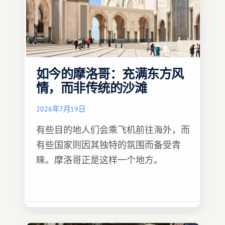
如今的摩洛哥：充满东方风
情，而非传统的沙滩
2026年7月19日
有些目的地人们会乘飞机前往海外，而
有些国家则因其独特的氛围而备受青
睐。摩洛哥正是这样一个地方。