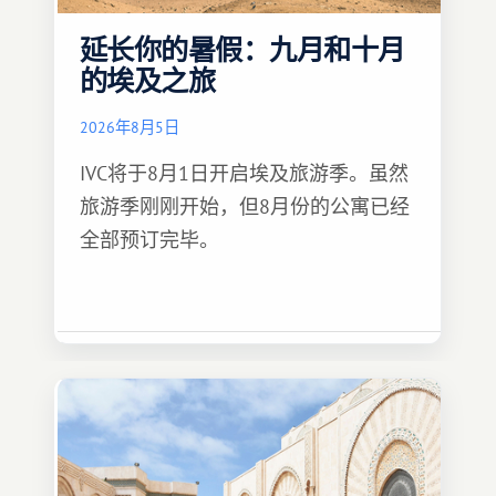
延长你的暑假：九月和十月
的埃及之旅
2026年8月5日
IVC将于8月1日开启埃及旅游季。虽然
旅游季刚刚开始，但8月份的公寓已经
全部预订完毕。