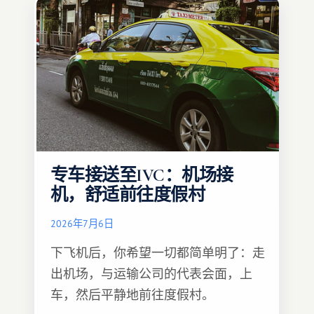
专车接送至IVC：机场接
机，舒适前往度假村
2026年7月6日
下飞机后，你希望一切都简单明了：走
出机场，与运输公司的代表会面，上
车，然后平静地前往度假村。