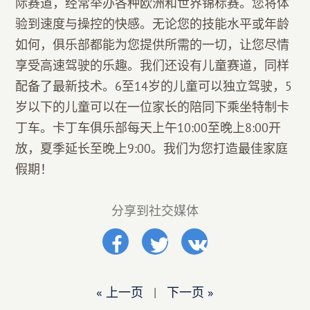
际赛道，经常举办各种欧洲和世界锦标赛。您将体
验到速度与操控的快感。无论您的技能水平或年龄
如何，俱乐部都能为您提供所需的一切，让您尽情
享受高速驾驶的乐趣。我们还设有儿童赛道，同样
配备了最新技术。6至14岁的儿童可以独立驾驶，5
岁以下的儿童可以在一位家长的陪同下乘坐特制卡
丁车。卡丁车俱乐部每天上午10:00至晚上8:00开
放，夏季延长至晚上9:00。我们为您打造最佳家庭
假期！
分享到社交媒体
« 上一页
|
下一页 »