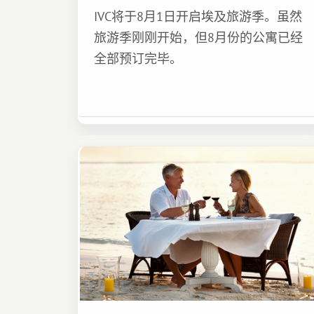
IVC将于8月1日开启埃及旅游季。虽然
旅游季刚刚开始，但8月份的公寓已经
全部预订完毕。