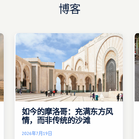
博客
如今的摩洛哥：充满东方风
情，而非传统的沙滩
2026年7月19日