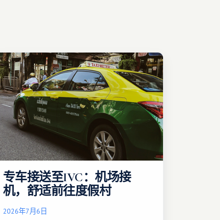
专车接送至IVC：机场接
机，舒适前往度假村
2026年7月6日