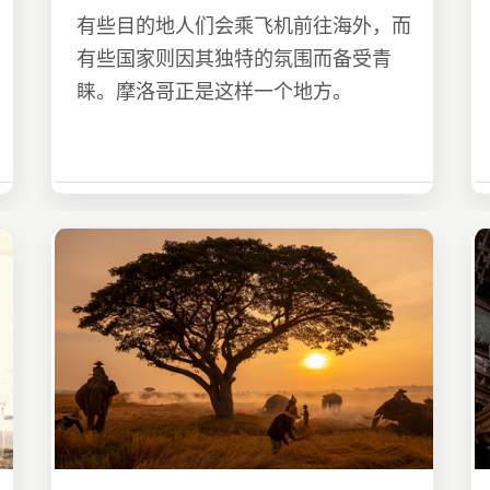
有些目的地人们会乘飞机前往海外，而
有些国家则因其独特的氛围而备受青
睐。摩洛哥正是这样一个地方。