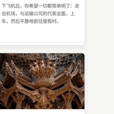
下飞机后，你希望一切都简单明了：走
出机场，与运输公司的代表会面，上
车，然后平静地前往度假村。