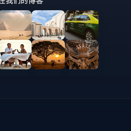
在我们的博客