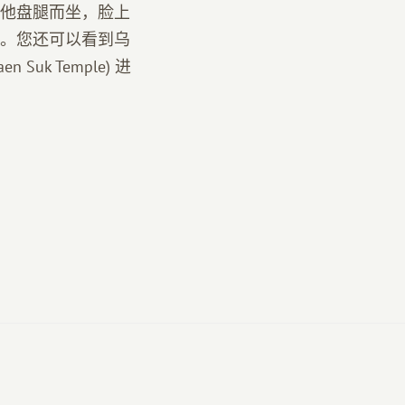
他盘腿而坐，脸上
。您还可以看到乌
k Temple) 进