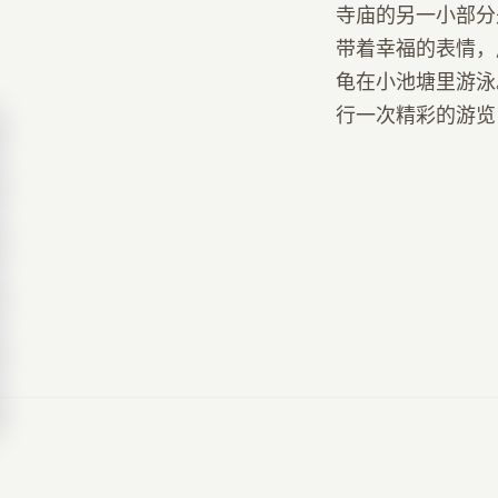
寺庙的另一小部分
带着幸福的表情，
龟在小池塘里游泳。我
行一次精彩的游览