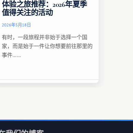
体验之旅推荐：2026年夏季
值得关注的活动
2026年5月18日
有时，一段旅程并非始于选择一个国
家，而是始于一件让你想要前往那里的
事件……