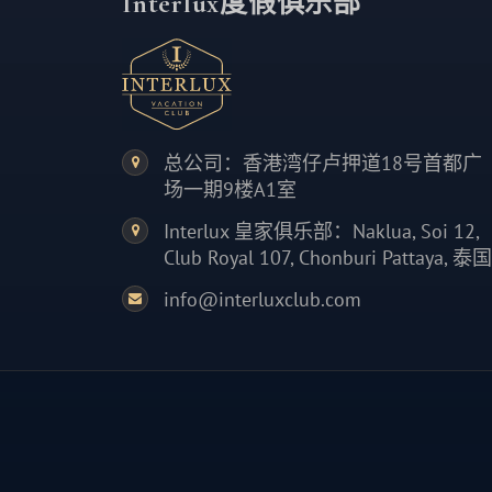
Interlux度假俱乐部
总公司：香港湾仔卢押道18号首都广
场一期9楼A1室
Interlux 皇家俱乐部：Naklua, Soi 12,
Club Royal 107, Chonburi Pattaya, 泰国
info@interluxclub.com