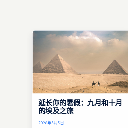
延长你的暑假：九月和十月
的埃及之旅
2026年8月5日