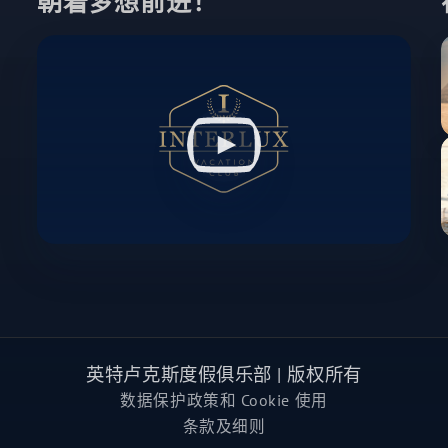
朝着梦想前进！
英特卢克斯度假俱乐部 | 版权所有
数据保护政策和 Cookie 使用
条款及细则