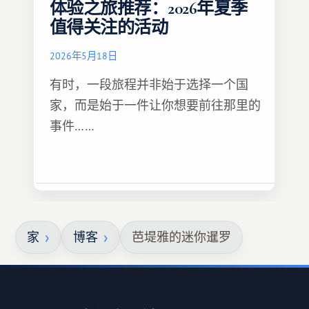
体验之旅推荐：2026年夏季
值得关注的活动
2026年5月18日
有时，一段旅程并非始于选择一个国
家，而是始于一件让你想要前往那里的
事件……
家
博客
芭堤雅的迷你暹罗