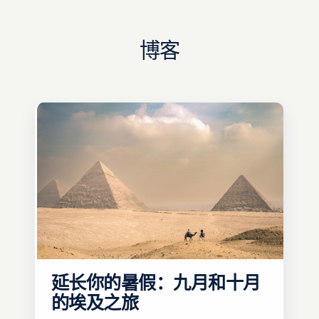
博客
延长你的暑假：九月和十月
的埃及之旅