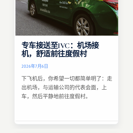
专车接送至IVC：机场接
机，舒适前往度假村
2026年7月6日
下飞机后，你希望一切都简单明了：走
出机场，与运输公司的代表会面，上
车，然后平静地前往度假村。