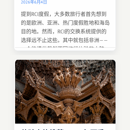
2026年6月4日
提到RCI度假，大多数旅行者首先想到
的是欧洲、亚洲、热门度假胜地和海岛
目的地。然而，RCI的交换系统提供的
选择远不止这些。其中就包括非洲——
一个能提供截然不同旅行体验的大陆。