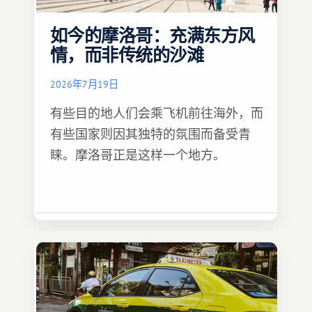
如今的摩洛哥：充满东方风
情，而非传统的沙滩
2026年7月19日
有些目的地人们会乘飞机前往海外，而
有些国家则因其独特的氛围而备受青
睐。摩洛哥正是这样一个地方。