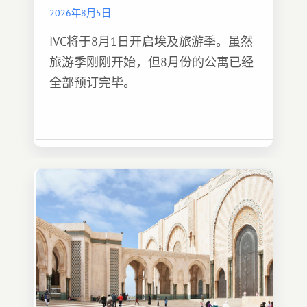
2026年8月5日
IVC将于8月1日开启埃及旅游季。虽然
旅游季刚刚开始，但8月份的公寓已经
全部预订完毕。