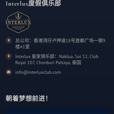
Interlux度假俱乐部
总公司：香港湾仔卢押道18号首都广场一期9
楼A1室
Interlux 皇家俱乐部：Naklua, Soi 12, Club
Royal 107, Chonburi Pattaya, 泰国
info@interluxclub.com
朝着梦想前进！