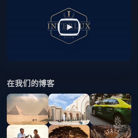
在我们的博客