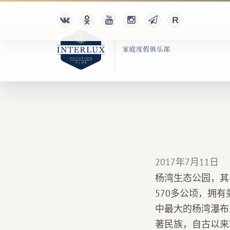
2017年7月11日
杨湾生态公园，其
570多公顷，拥
中最大的杨湾瀑布
著民族，自古以来