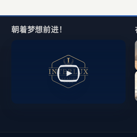
朝着梦想前进！