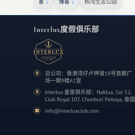
家
博客
杨湾生态公园
Interlux度假俱乐部
总公司：香港湾仔卢押道18号首都广
场一期9楼A1室
Interlux 皇家俱乐部：Naklua, Soi 12,
Club Royal 107, Chonburi Pattaya, 泰国
info@interluxclub.com