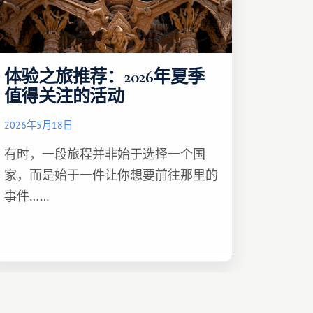
体验之旅推荐：2026年夏季
值得关注的活动
2026年5月18日
有时，一段旅程并非始于选择一个国
家，而是始于一件让你想要前往那里的
事件……