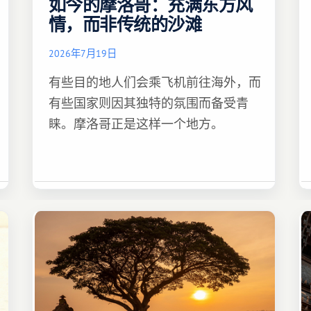
如今的摩洛哥：充满东方风
情，而非传统的沙滩
2026年7月19日
有些目的地人们会乘飞机前往海外，而
有些国家则因其独特的氛围而备受青
睐。摩洛哥正是这样一个地方。