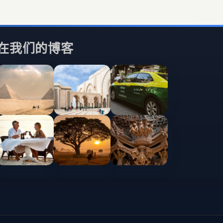
在我们的博客