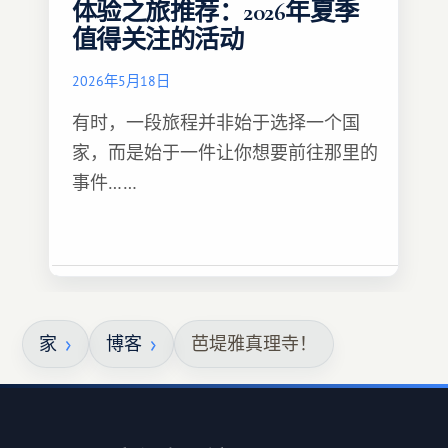
体验之旅推荐：2026年夏季
值得关注的活动
2026年5月18日
有时，一段旅程并非始于选择一个国
家，而是始于一件让你想要前往那里的
事件……
家
博客
芭堤雅真理寺！