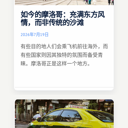
如今的摩洛哥：充满东方风
情，而非传统的沙滩
2026年7月19日
有些目的地人们会乘飞机前往海外，而
有些国家则因其独特的氛围而备受青
睐。摩洛哥正是这样一个地方。