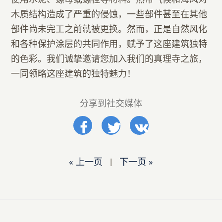
木质结构造成了严重的侵蚀，一些部件甚至在其他
部件尚未完工之前就被更换。然而，正是自然风化
和各种保护涂层的共同作用，赋予了这座建筑独特
的色彩。我们诚挚邀请您加入我们的真理寺之旅，
一同领略这座建筑的独特魅力！
分享到社交媒体
« 上一页
|
下一页 »