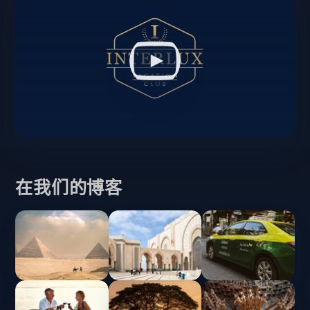
在我们的博客