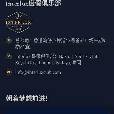
Interlux度假俱乐部
总公司：香港湾仔卢押道18号首都广场一期9
楼A1室
Interlux 皇家俱乐部：Naklua, Soi 12, Club
Royal 107, Chonburi Pattaya, 泰国
info@interluxclub.com
朝着梦想前进！