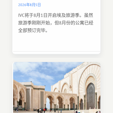
2026年8月5日
IVC将于8月1日开启埃及旅游季。虽然
旅游季刚刚开始，但8月份的公寓已经
全部预订完毕。