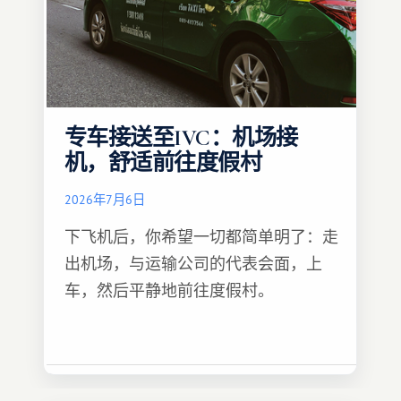
专车接送至IVC：机场接
机，舒适前往度假村
2026年7月6日
下飞机后，你希望一切都简单明了：走
出机场，与运输公司的代表会面，上
车，然后平静地前往度假村。