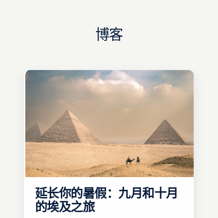
博客
延长你的暑假：九月和十月
的埃及之旅