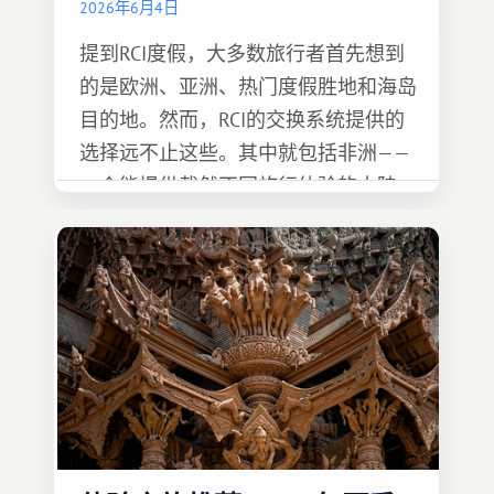
2026年6月4日
提到RCI度假，大多数旅行者首先想到
的是欧洲、亚洲、热门度假胜地和海岛
目的地。然而，RCI的交换系统提供的
选择远不止这些。其中就包括非洲——
一个能提供截然不同旅行体验的大陆。