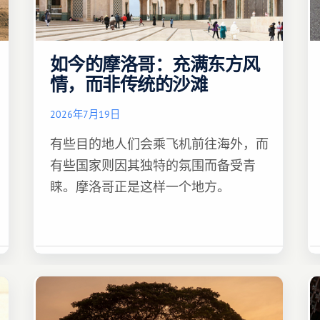
如今的摩洛哥：充满东方风
情，而非传统的沙滩
2026年7月19日
有些目的地人们会乘飞机前往海外，而
有些国家则因其独特的氛围而备受青
睐。摩洛哥正是这样一个地方。