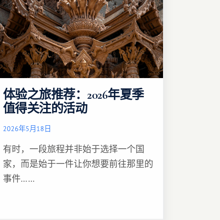
体验之旅推荐：2026年夏季
值得关注的活动
2026年5月18日
有时，一段旅程并非始于选择一个国
家，而是始于一件让你想要前往那里的
事件……