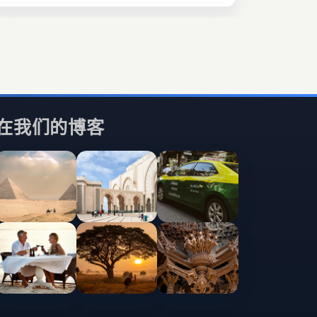
在我们的博客