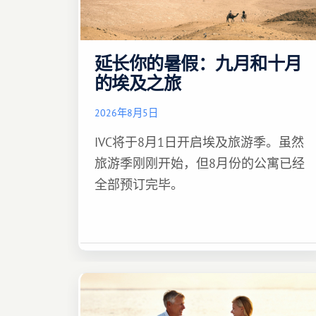
延长你的暑假：九月和十月
的埃及之旅
2026年8月5日
IVC将于8月1日开启埃及旅游季。虽然
旅游季刚刚开始，但8月份的公寓已经
全部预订完毕。