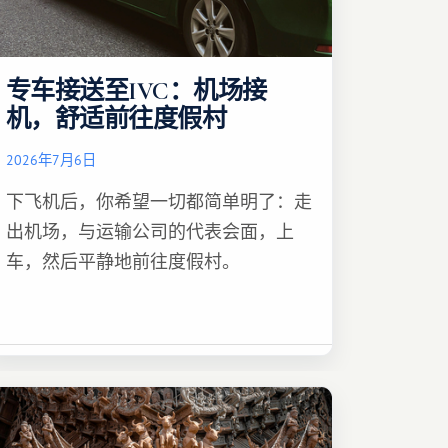
专车接送至IVC：机场接
机，舒适前往度假村
2026年7月6日
下飞机后，你希望一切都简单明了：走
出机场，与运输公司的代表会面，上
车，然后平静地前往度假村。