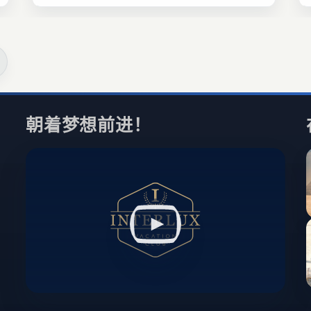
一个能提供截然不同旅行体验的大陆。
朝着梦想前进！