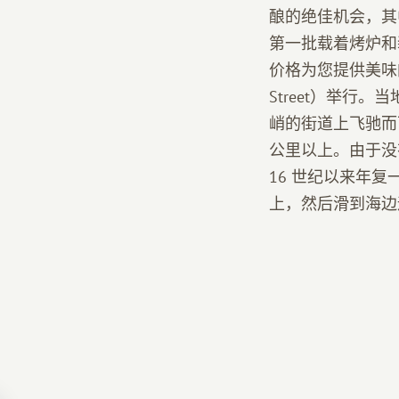
酿的绝佳机会，其
第一批载着烤炉和
价格为您提供美味
Street）举行
峭的街道上飞驰而
公里以上。由于没
16 世纪以来年
上，然后滑到海边