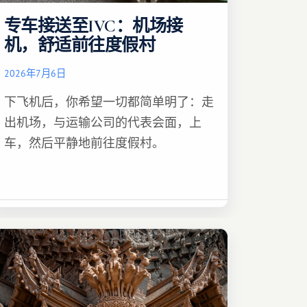
专车接送至IVC：机场接
机，舒适前往度假村
2026年7月6日
下飞机后，你希望一切都简单明了：走
出机场，与运输公司的代表会面，上
车，然后平静地前往度假村。