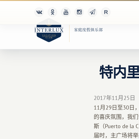
特内
2017年11月25日
11月29日至30日
的喜庆氛围，我们诚邀
斯（Puerto de
届时，主广场将举