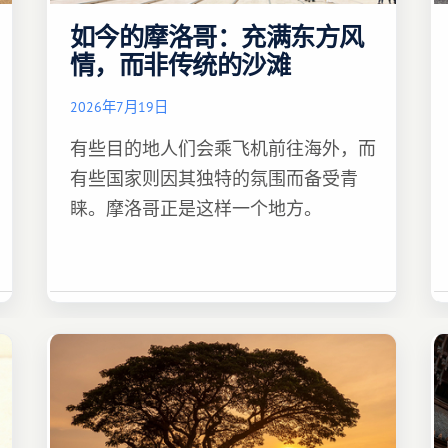
如今的摩洛哥：充满东方风
情，而非传统的沙滩
2026年7月19日
有些目的地人们会乘飞机前往海外，而
有些国家则因其独特的氛围而备受青
睐。摩洛哥正是这样一个地方。