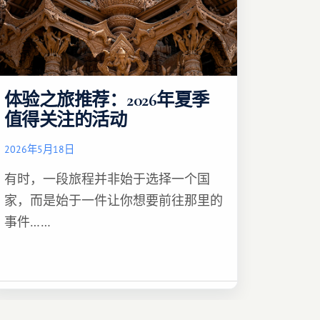
体验之旅推荐：2026年夏季
值得关注的活动
2026年5月18日
有时，一段旅程并非始于选择一个国
家，而是始于一件让你想要前往那里的
事件……