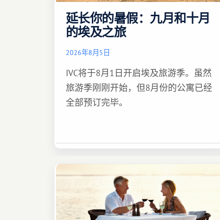
延长你的暑假：九月和十月
的埃及之旅
2026年8月5日
IVC将于8月1日开启埃及旅游季。虽然
旅游季刚刚开始，但8月份的公寓已经
全部预订完毕。