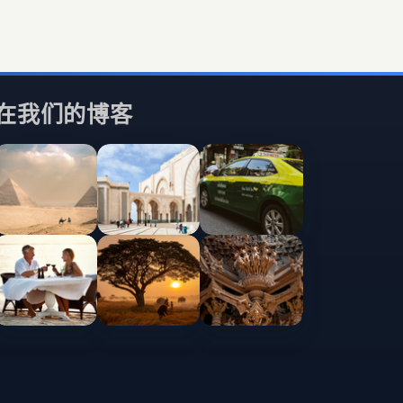
在我们的博客