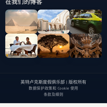
在我们的博客
英特卢克斯度假俱乐部 | 版权所有
数据保护政策和 Cookie 使用
条款及细则