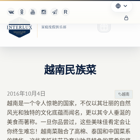
越南民族菜
俱乐部
优点
2016年10月4日
越南
合作伙伴
越南是一个令人惊艳的国家，不仅以其壮丽的自然
风光和独特的文化底蕴而闻名，更以其令人垂涎的
Благотворительность
美食而著称。一旦你品尝过，这些美味佳肴定会让
你终生难忘！越南菜融合了高棉、泰国和中国菜系