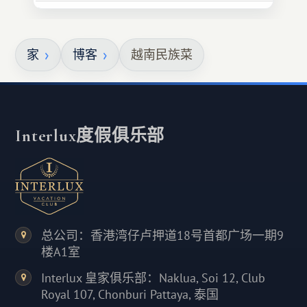
家
博客
越南民族菜
Interlux度假俱乐部
总公司：香港湾仔卢押道18号首都广场一期9
楼A1室
Interlux 皇家俱乐部：Naklua, Soi 12, Club
Royal 107, Chonburi Pattaya, 泰国