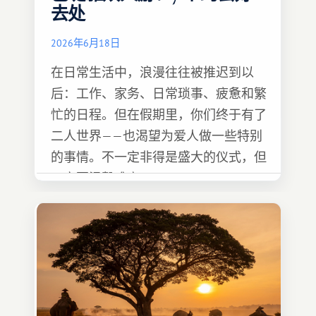
去处
2026年6月18日
在日常生活中，浪漫往往被推迟到以
后：工作、家务、日常琐事、疲惫和繁
忙的日程。但在假期里，你们终于有了
二人世界——也渴望为爱人做一些特别
的事情。不一定非得是盛大的仪式，但
一定要温馨难忘 :)