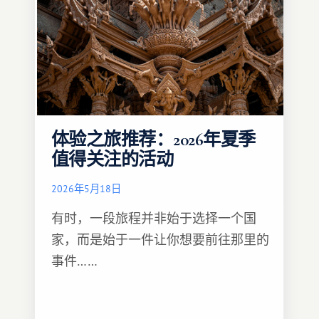
体验之旅推荐：2026年夏季
值得关注的活动
2026年5月18日
有时，一段旅程并非始于选择一个国
家，而是始于一件让你想要前往那里的
事件……