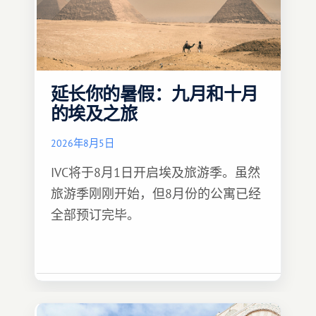
延长你的暑假：九月和十月
的埃及之旅
2026年8月5日
IVC将于8月1日开启埃及旅游季。虽然
旅游季刚刚开始，但8月份的公寓已经
全部预订完毕。