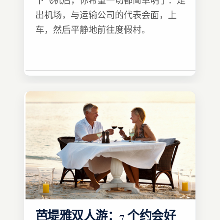
下飞机后，你希望一切都简单明了：走
出机场，与运输公司的代表会面，上
车，然后平静地前往度假村。
芭堤雅双人游：7 个约会好