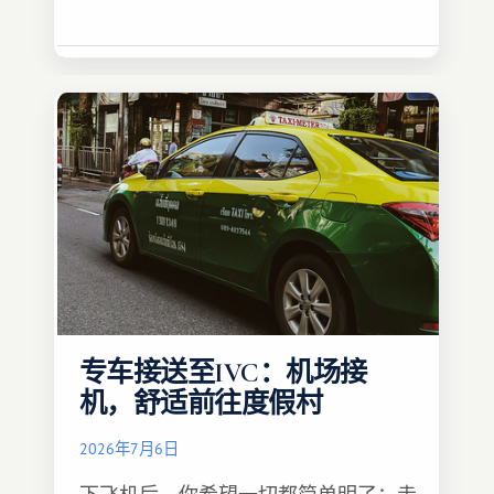
专车接送至IVC：机场接
机，舒适前往度假村
2026年7月6日