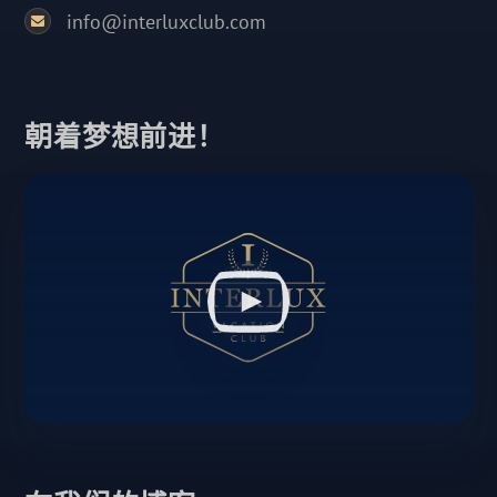
info@interluxclub.com
朝着梦想前进！