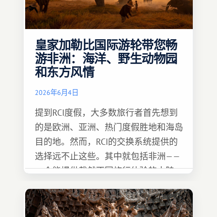
皇家加勒比国际游轮带您畅
游非洲：海洋、野生动物园
和东方风情
2026年6月4日
提到RCI度假，大多数旅行者首先想到
的是欧洲、亚洲、热门度假胜地和海岛
目的地。然而，RCI的交换系统提供的
选择远不止这些。其中就包括非洲——
一个能提供截然不同旅行体验的大陆。