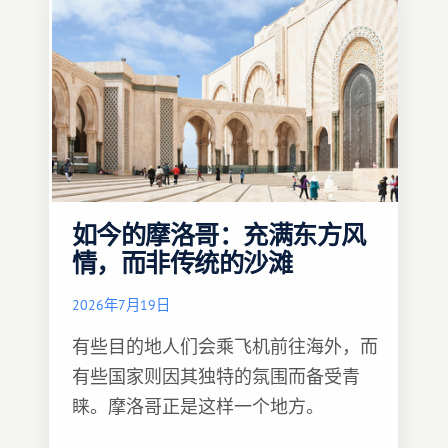
如今的摩洛哥：充满东方风
情，而非传统的沙滩
2026年7月19日
有些目的地人们会乘飞机前往海外，而
有些国家则因其独特的氛围而备受青
睐。摩洛哥正是这样一个地方。