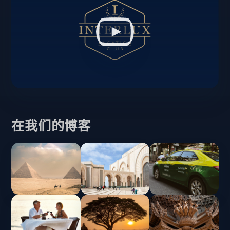
在我们的博客