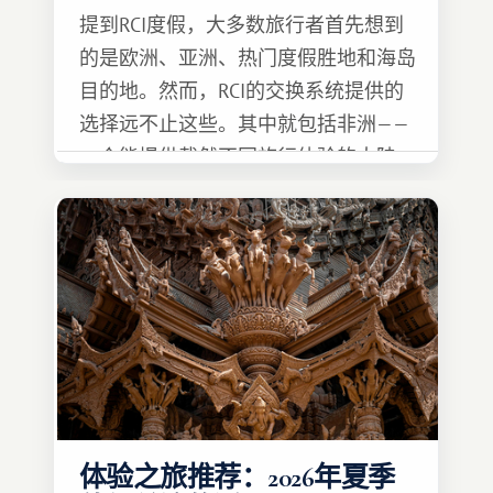
提到RCI度假，大多数旅行者首先想到
的是欧洲、亚洲、热门度假胜地和海岛
目的地。然而，RCI的交换系统提供的
选择远不止这些。其中就包括非洲——
一个能提供截然不同旅行体验的大陆。
体验之旅推荐：2026年夏季