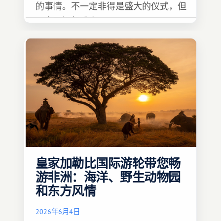
的事情。不一定非得是盛大的仪式，但
一定要温馨难忘 :)
皇家加勒比国际游轮带您畅
游非洲：海洋、野生动物园
和东方风情
2026年6月4日