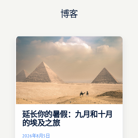
博客
延长你的暑假：九月和十月
的埃及之旅
2026年8月5日