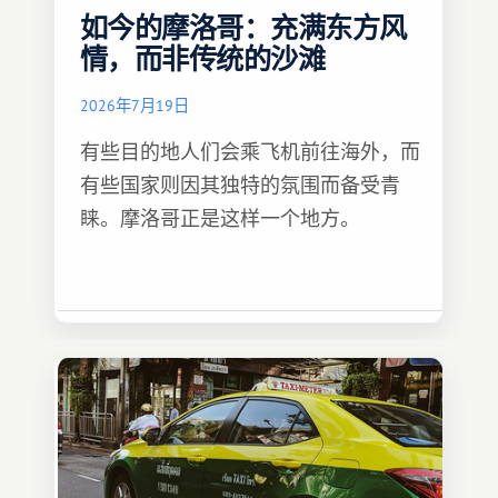
如今的摩洛哥：充满东方风
情，而非传统的沙滩
2026年7月19日
有些目的地人们会乘飞机前往海外，而
有些国家则因其独特的氛围而备受青
睐。摩洛哥正是这样一个地方。