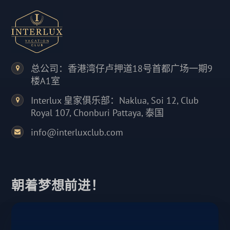
总公司：香港湾仔卢押道18号首都广场一期9
楼A1室
Interlux 皇家俱乐部：Naklua, Soi 12, Club
Royal 107, Chonburi Pattaya, 泰国
info@interluxclub.com
朝着梦想前进！