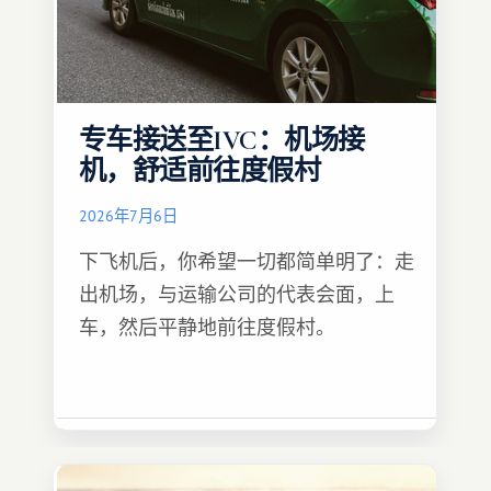
专车接送至IVC：机场接
机，舒适前往度假村
2026年7月6日
下飞机后，你希望一切都简单明了：走
出机场，与运输公司的代表会面，上
车，然后平静地前往度假村。