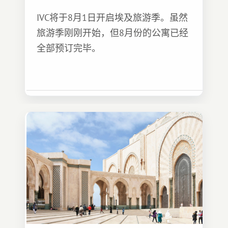
IVC将于8月1日开启埃及旅游季。虽然
旅游季刚刚开始，但8月份的公寓已经
全部预订完毕。