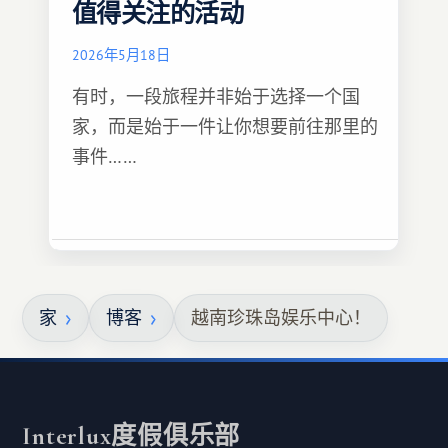
值得关注的活动
2026年5月18日
有时，一段旅程并非始于选择一个国
家，而是始于一件让你想要前往那里的
事件……
家
博客
越南珍珠岛娱乐中心！
Interlux度假俱乐部