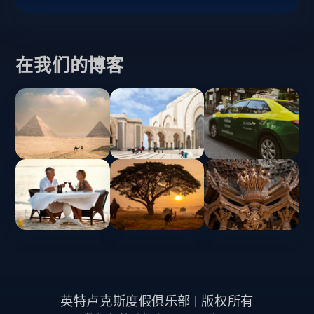
在我们的博客
英特卢克斯度假俱乐部 | 版权所有