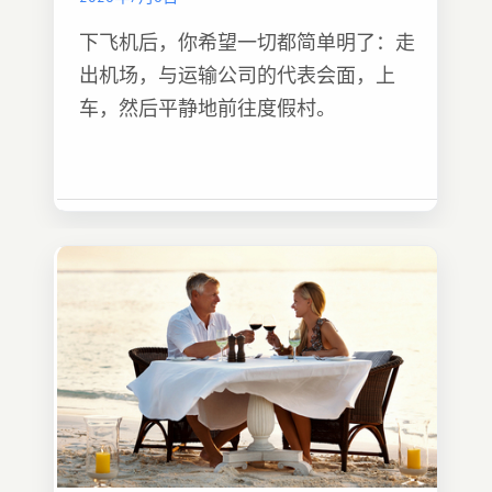
下飞机后，你希望一切都简单明了：走
出机场，与运输公司的代表会面，上
车，然后平静地前往度假村。