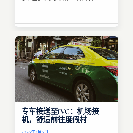
专车接送至IVC：机场接
机，舒适前往度假村
2026年7月6日