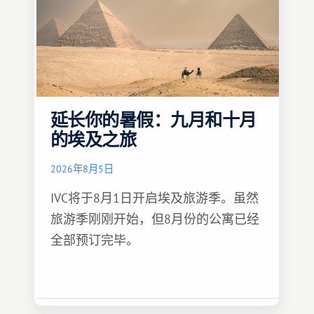
延长你的暑假：九月和十月
的埃及之旅
2026年8月5日
IVC将于8月1日开启埃及旅游季。虽然
旅游季刚刚开始，但8月份的公寓已经
全部预订完毕。