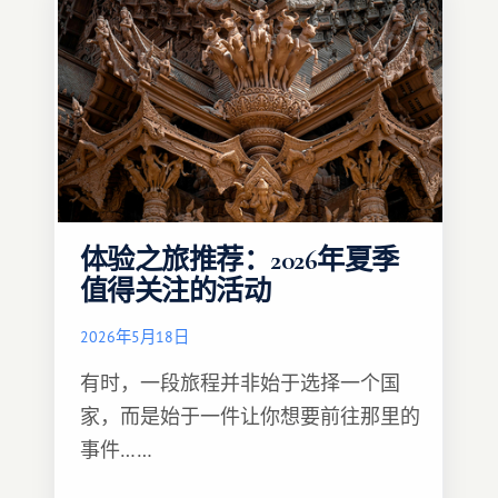
体验之旅推荐：2026年夏季
值得关注的活动
2026年5月18日
有时，一段旅程并非始于选择一个国
家，而是始于一件让你想要前往那里的
事件……