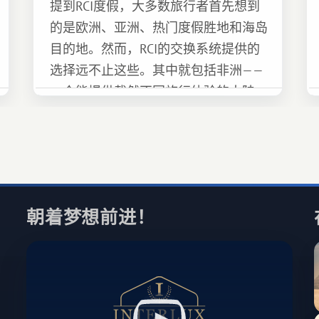
提到RCI度假，大多数旅行者首先想到
的是欧洲、亚洲、热门度假胜地和海岛
目的地。然而，RCI的交换系统提供的
选择远不止这些。其中就包括非洲——
一个能提供截然不同旅行体验的大陆。
朝着梦想前进！