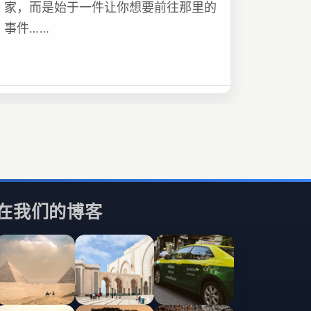
家，而是始于一件让你想要前往那里的
事件……
在我们的博客