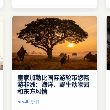
皇家加勒比国际游轮带您畅
游非洲：海洋、野生动物园
和东方风情
2026年6月4日