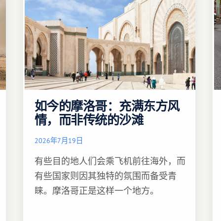
如今的摩洛哥：充满东方风
情，而非传统的沙滩
2026年7月19日
有些目的地人们会乘飞机前往海外，而
有些国家则因其独特的氛围而备受青
睐。摩洛哥正是这样一个地方。