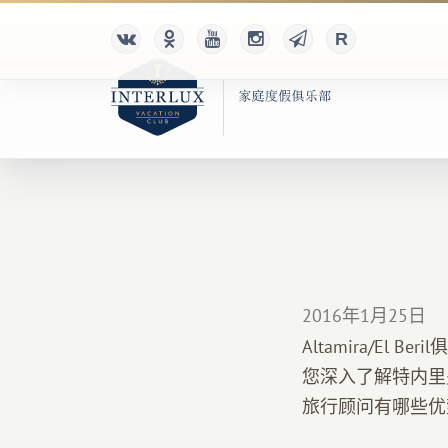
2016年1月25日
Altamira/El 
您深入了解特内里
旅行顾问有哪些优