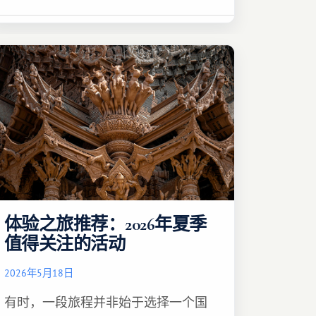
体验之旅推荐：2026年夏季
值得关注的活动
2026年5月18日
有时，一段旅程并非始于选择一个国