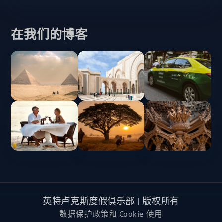
在我们的博客
英特卢克斯度假俱乐部 | 版权所有
数据保护政策和 Cookie 使用