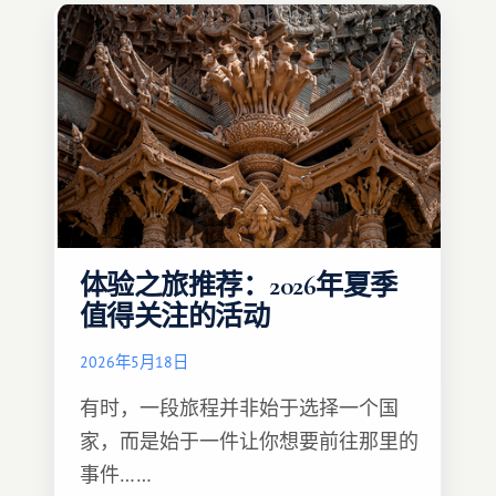
体验之旅推荐：2026年夏季
值得关注的活动
2026年5月18日
有时，一段旅程并非始于选择一个国
家，而是始于一件让你想要前往那里的
事件……