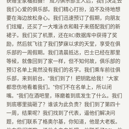
获赠全家福拍摄！“成为俱乐部主人后，我们决定去
我们心爱的俱乐部。我们精心打扮，迫不及待地想
要在海边放松身心。我们迅速预订了假期，向朋友
们炫耀，还买了一大堆泳衣和鞋子来搭配我们的新
裙子。我们买了机票，还在RCI数据库中获得了奖
励，然后就飞往了我们梦寐以求的天堂，享受在俱
乐部的一周假期。我们清晨抵达，巴士已经在那里
等候，就像回到了家一样，但不知何故，俱乐部的
预订名单上竟然没有我们的名字。我们乘车前往俱
乐部，来到前台。“我们到了！把钥匙给我！”大家
都悲伤地看着我们。“你们不在名单上，所以闭
嘴。”我们在酒吧里，琢磨着到底发生了什么。我们
到底哪里搞砸了？谁该为此负责？我们到了第四十
一周，结果呢？我们找到了代表，逼他们解决问
题，他们联系了格奥尔基，你知道，他是大老板。