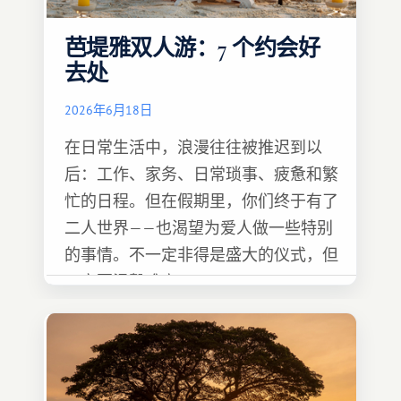
芭堤雅双人游：7 个约会好
去处
2026年6月18日
在日常生活中，浪漫往往被推迟到以
后：工作、家务、日常琐事、疲惫和繁
忙的日程。但在假期里，你们终于有了
二人世界——也渴望为爱人做一些特别
的事情。不一定非得是盛大的仪式，但
一定要温馨难忘 :)