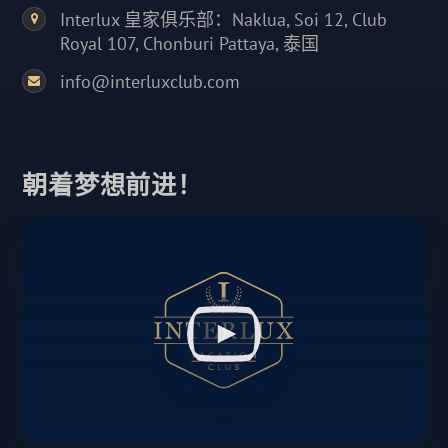
Interlux 皇家俱乐部：Naklua, Soi 12, Club
Royal 107, Chonburi Pattaya, 泰国
info@interluxclub.com
朝着梦想前进！