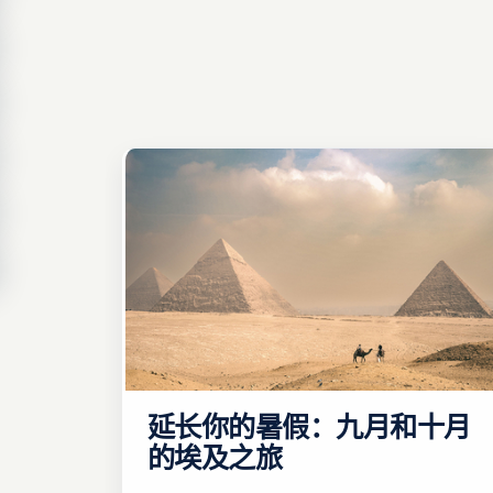
延长你的暑假：九月和十月
的埃及之旅