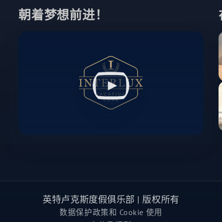
朝着梦想前进！
英特卢克斯度假俱乐部 | 版权所有
数据保护政策和 Cookie 使用