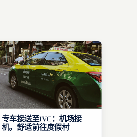
专车接送至IVC：机场接
机，舒适前往度假村