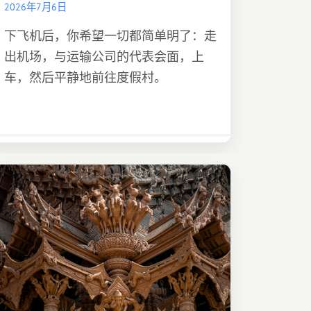
2026年7月6日
下飞机后，你希望一切都简单明了：走
出机场，与运输公司的代表会面，上
车，然后平静地前往度假村。