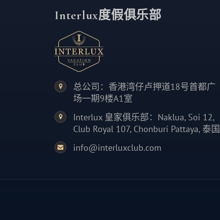
Interlux度假俱乐部
总公司：香港湾仔卢押道18号首都广
场一期9楼A1室
Interlux 皇家俱乐部：Naklua, Soi 12,
Club Royal 107, Chonburi Pattaya, 泰国
info@interluxclub.com