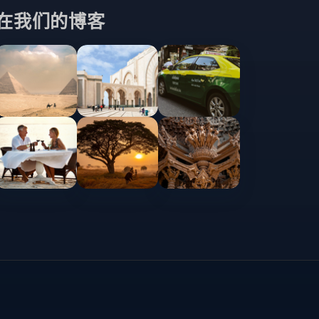
在我们的博客