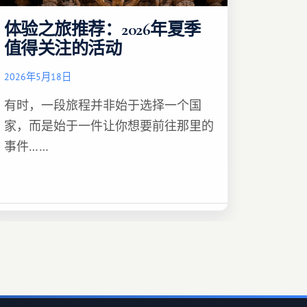
体验之旅推荐：2026年夏季
值得关注的活动
2026年5月18日
有时，一段旅程并非始于选择一个国
家，而是始于一件让你想要前往那里的
事件……