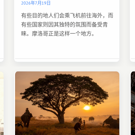
2026年7月19日
有些目的地人们会乘飞机前往海外，而
有些国家则因其独特的氛围而备受青
睐。摩洛哥正是这样一个地方。