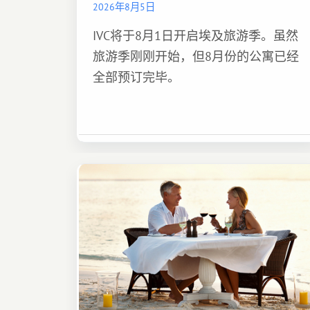
2026年8月5日
IVC将于8月1日开启埃及旅游季。虽然
旅游季刚刚开始，但8月份的公寓已经
全部预订完毕。