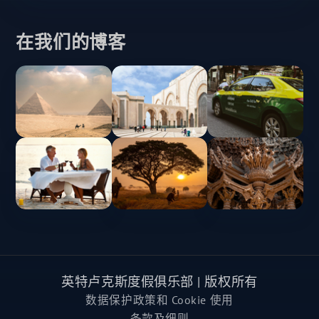
在我们的博客
英特卢克斯度假俱乐部 | 版权所有
数据保护政策和 Cookie 使用
条款及细则