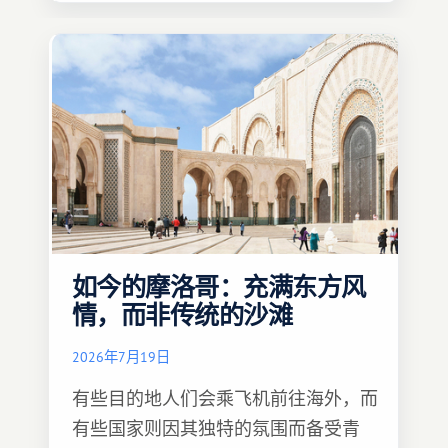
如今的摩洛哥：充满东方风
情，而非传统的沙滩
2026年7月19日
有些目的地人们会乘飞机前往海外，而
有些国家则因其独特的氛围而备受青