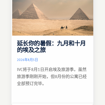
延长你的暑假：九月和十月
的埃及之旅
2026年8月5日
IVC将于8月1日开启埃及旅游季。虽然
旅游季刚刚开始，但8月份的公寓已经
全部预订完毕。