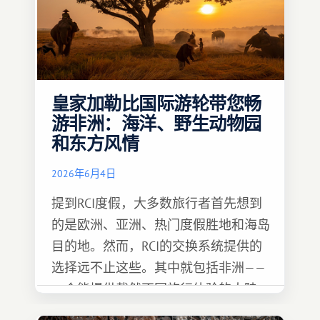
皇家加勒比国际游轮带您畅
游非洲：海洋、野生动物园
和东方风情
2026年6月4日
提到RCI度假，大多数旅行者首先想到
的是欧洲、亚洲、热门度假胜地和海岛
目的地。然而，RCI的交换系统提供的
选择远不止这些。其中就包括非洲——
一个能提供截然不同旅行体验的大陆。