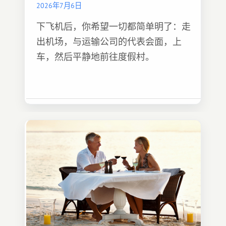
2026年7月6日
下飞机后，你希望一切都简单明了：走
出机场，与运输公司的代表会面，上
车，然后平静地前往度假村。