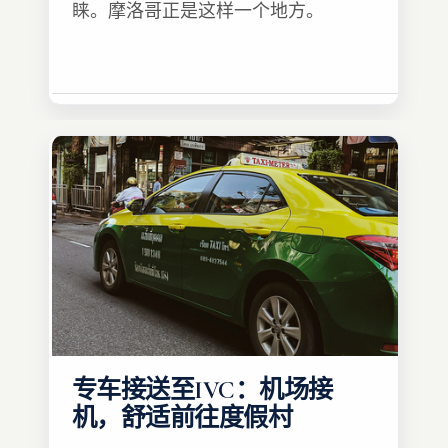
睐。摩洛哥正是这样一个地方。
专车接送至IVC：机场接
机，舒适前往度假村