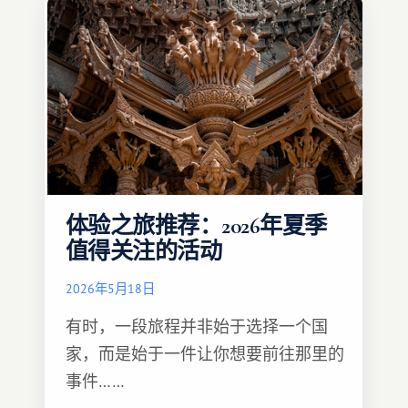
体验之旅推荐：2026年夏季
值得关注的活动
2026年5月18日
有时，一段旅程并非始于选择一个国
家，而是始于一件让你想要前往那里的
事件……