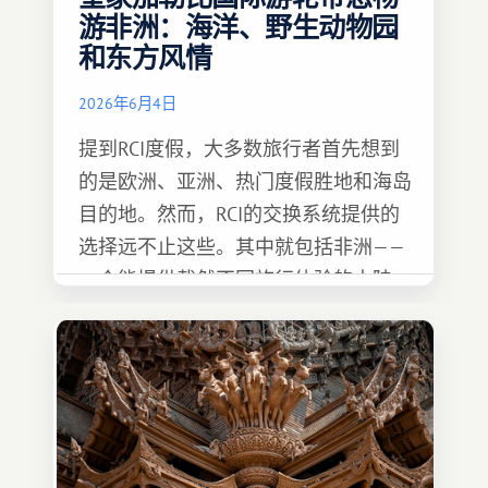
游非洲：海洋、野生动物园
和东方风情
2026年6月4日
提到RCI度假，大多数旅行者首先想到
的是欧洲、亚洲、热门度假胜地和海岛
目的地。然而，RCI的交换系统提供的
选择远不止这些。其中就包括非洲——
一个能提供截然不同旅行体验的大陆。