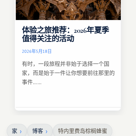
体验之旅推荐：2026年夏季
值得关注的活动
2026年5月18日
有时，一段旅程并非始于选择一个国
家，而是始于一件让你想要前往那里的
事件……
家
博客
特内里费岛棕榈蜂蜜