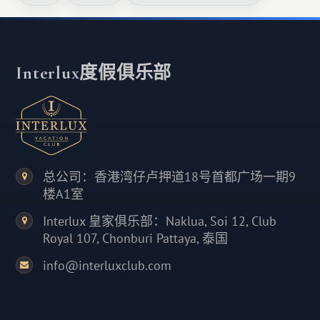
Interlux度假俱乐部
总公司：香港湾仔卢押道18号首都广场一期9
楼A1室
Interlux 皇家俱乐部：Naklua, Soi 12, Club
Royal 107, Chonburi Pattaya, 泰国
info@interluxclub.com