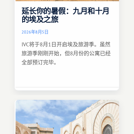
延长你的暑假：九月和十月
的埃及之旅
2026年8月5日
IVC将于8月1日开启埃及旅游季。虽然
旅游季刚刚开始，但8月份的公寓已经
全部预订完毕。