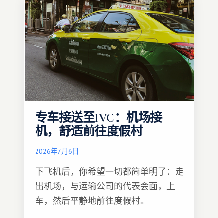
专车接送至IVC：机场接
机，舒适前往度假村
2026年7月6日
下飞机后，你希望一切都简单明了：走
出机场，与运输公司的代表会面，上
车，然后平静地前往度假村。