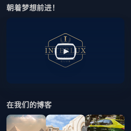
朝着梦想前进！
在我们的博客