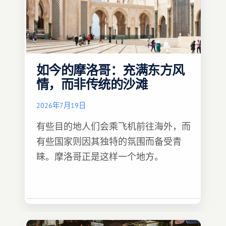
如今的摩洛哥：充满东方风
情，而非传统的沙滩
2026年7月19日
有些目的地人们会乘飞机前往海外，而
有些国家则因其独特的氛围而备受青
睐。摩洛哥正是这样一个地方。