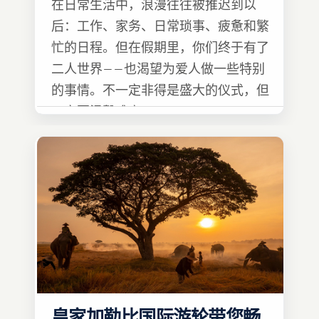
在日常生活中，浪漫往往被推迟到以
后：工作、家务、日常琐事、疲惫和繁
忙的日程。但在假期里，你们终于有了
二人世界——也渴望为爱人做一些特别
的事情。不一定非得是盛大的仪式，但
一定要温馨难忘 :)
皇家加勒比国际游轮带您畅