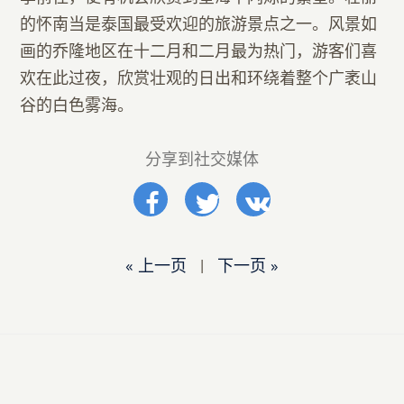
的怀南当是泰国最受欢迎的旅游景点之一。风景如
画的乔隆地区在十二月和二月最为热门，游客们喜
欢在此过夜，欣赏壮观的日出和环绕着整个广袤山
谷的白色雾海。
分享到社交媒体
« 上一页
|
下一页 »