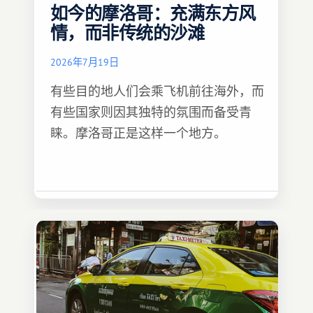
如今的摩洛哥：充满东方风
情，而非传统的沙滩
2026年7月19日
有些目的地人们会乘飞机前往海外，而
有些国家则因其独特的氛围而备受青
睐。摩洛哥正是这样一个地方。