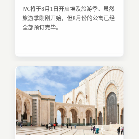
IVC将于8月1日开启埃及旅游季。虽然
旅游季刚刚开始，但8月份的公寓已经
全部预订完毕。