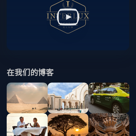
在我们的博客