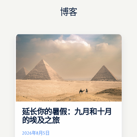
博客
延长你的暑假：九月和十月
的埃及之旅
2026年8月5日