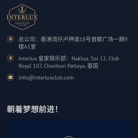
总公司：香港湾仔卢押道18号首都广场一期9
楼A1室
Interlux 皇家俱乐部：Naklua, Soi 12, Club
Royal 107, Chonburi Pattaya, 泰国
info@interluxclub.com
朝着梦想前进！