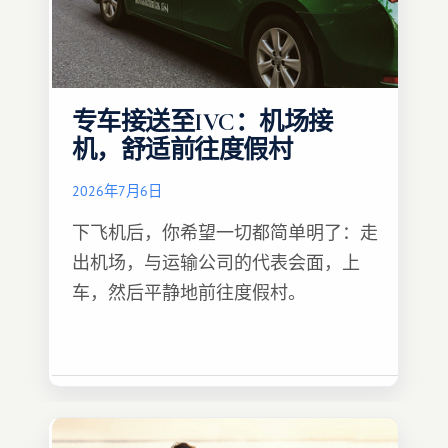
专车接送至IVC：机场接
机，舒适前往度假村
2026年7月6日
下飞机后，你希望一切都简单明了：走
出机场，与运输公司的代表会面，上
车，然后平静地前往度假村。