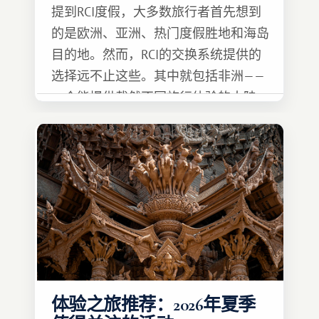
提到RCI度假，大多数旅行者首先想到
的是欧洲、亚洲、热门度假胜地和海岛
目的地。然而，RCI的交换系统提供的
选择远不止这些。其中就包括非洲——
一个能提供截然不同旅行体验的大陆。
体验之旅推荐：2026年夏季