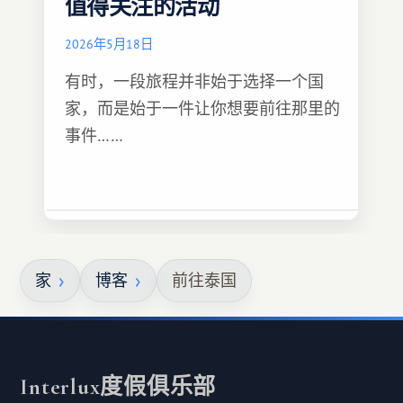
值得关注的活动
2026年5月18日
有时，一段旅程并非始于选择一个国
家，而是始于一件让你想要前往那里的
事件……
家
博客
前往泰国
Interlux度假俱乐部