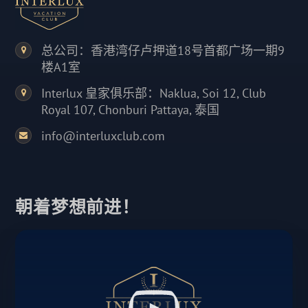
总公司：香港湾仔卢押道18号首都广场一期9
楼A1室
Interlux 皇家俱乐部：Naklua, Soi 12, Club
Royal 107, Chonburi Pattaya, 泰国
info@interluxclub.com
朝着梦想前进！