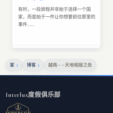
有时，一段旅程并非始于选择一个国
家，而是始于一件让你想要前往那里的
事件……
家
博客
越南——天地相接之处
Interlux度假俱乐部