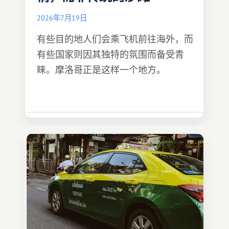
2026年7月19日
有些目的地人们会乘飞机前往海外，而
有些国家则因其独特的氛围而备受青
睐。摩洛哥正是这样一个地方。