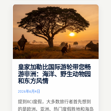
皇家加勒比国际游轮带您畅
游非洲：海洋、野生动物园
和东方风情
2026年6月4日
提到RCI度假，大多数旅行者首先想到
的是欧洲、亚洲、热门度假胜地和海岛