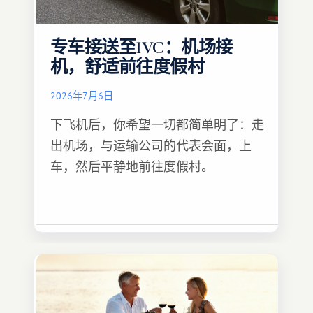
专车接送至IVC：机场接
机，舒适前往度假村
2026年7月6日
下飞机后，你希望一切都简单明了：走
出机场，与运输公司的代表会面，上
车，然后平静地前往度假村。