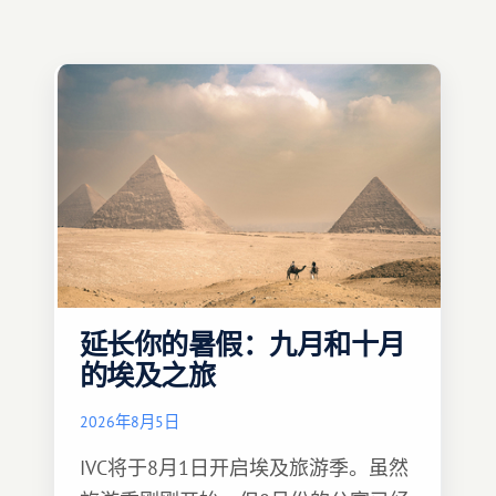
延长你的暑假：九月和十月
的埃及之旅
2026年8月5日
IVC将于8月1日开启埃及旅游季。虽然