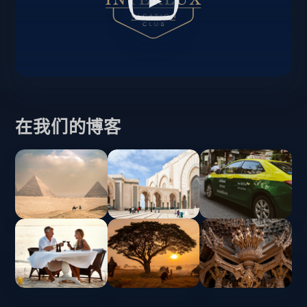
在我们的博客