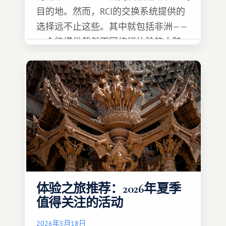
目的地。然而，RCI的交换系统提供的
选择远不止这些。其中就包括非洲——
一个能提供截然不同旅行体验的大陆。
体验之旅推荐：2026年夏季
值得关注的活动
2026年5月18日