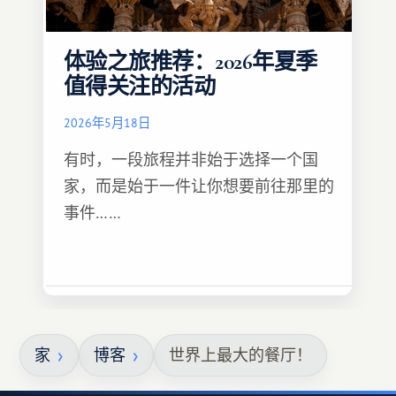
体验之旅推荐：2026年夏季
值得关注的活动
2026年5月18日
有时，一段旅程并非始于选择一个国
家，而是始于一件让你想要前往那里的
事件……
家
博客
世界上最大的餐厅！