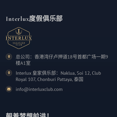
Interlux度假俱乐部
总公司：香港湾仔卢押道18号首都广场一期9
楼A1室
Interlux 皇家俱乐部：Naklua, Soi 12, Club
Royal 107, Chonburi Pattaya, 泰国
info@interluxclub.com
朝着梦想前进！