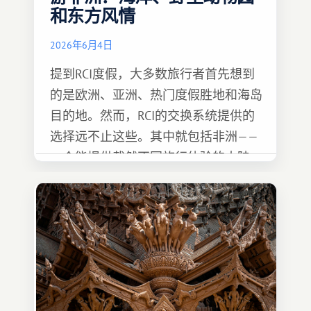
和东方风情
2026年6月4日
提到RCI度假，大多数旅行者首先想到
的是欧洲、亚洲、热门度假胜地和海岛
目的地。然而，RCI的交换系统提供的
选择远不止这些。其中就包括非洲——
一个能提供截然不同旅行体验的大陆。