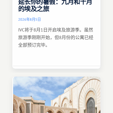
延长你的暑假：九月和十月
的埃及之旅
2026年8月5日
IVC将于8月1日开启埃及旅游季。虽然
旅游季刚刚开始，但8月份的公寓已经
全部预订完毕。