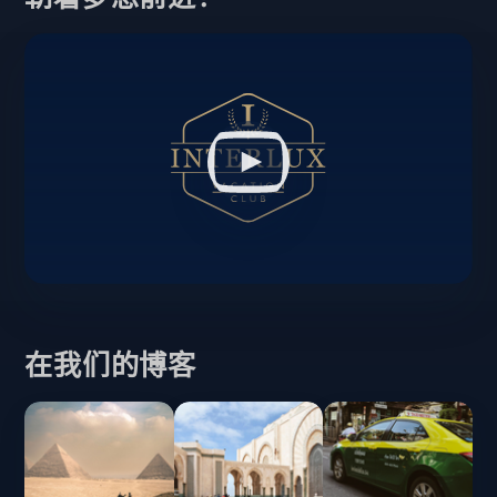
在我们的博客