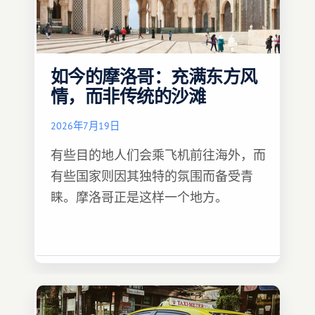
如今的摩洛哥：充满东方风
情，而非传统的沙滩
2026年7月19日
有些目的地人们会乘飞机前往海外，而
有些国家则因其独特的氛围而备受青
睐。摩洛哥正是这样一个地方。