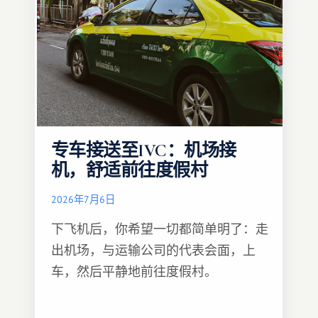
专车接送至IVC：机场接
机，舒适前往度假村
2026年7月6日
下飞机后，你希望一切都简单明了：走
出机场，与运输公司的代表会面，上
车，然后平静地前往度假村。