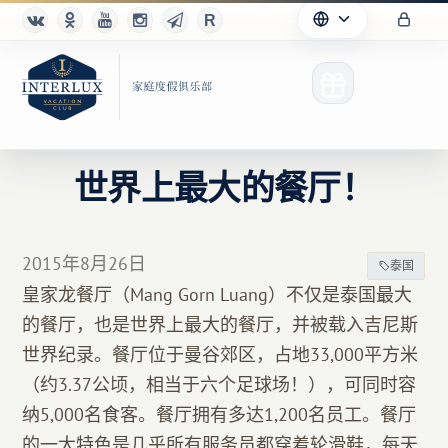
世界上最大的餐厅！
俱乐部
2015年8月26日
泰国
优点
皇家龙餐厅（Mang Gorn Luang）不仅是泰国最大
的餐厅，也是世界上最大的餐厅，并被载入吉尼斯
合作伙伴
世界纪录。餐厅位于曼谷郊区，占地33,000平方米
Благотворительность
（约3.37公顷，相当于六个足球场！），可同时容
纳5,000名食客。餐厅拥有多达1,200名员工。餐厅
的一大特色是几乎所有服务员都穿着轮滑鞋，每天