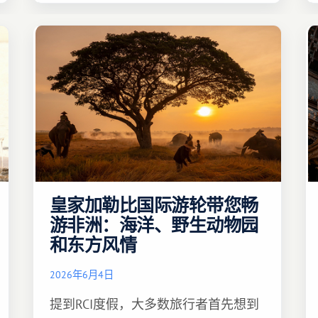
皇家加勒比国际游轮带您畅
游非洲：海洋、野生动物园
和东方风情
2026年6月4日
提到RCI度假，大多数旅行者首先想到