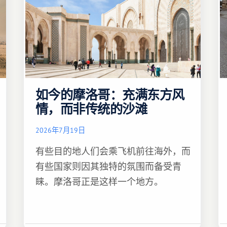
如今的摩洛哥：充满东方风
情，而非传统的沙滩
2026年7月19日
有些目的地人们会乘飞机前往海外，而
有些国家则因其独特的氛围而备受青
睐。摩洛哥正是这样一个地方。