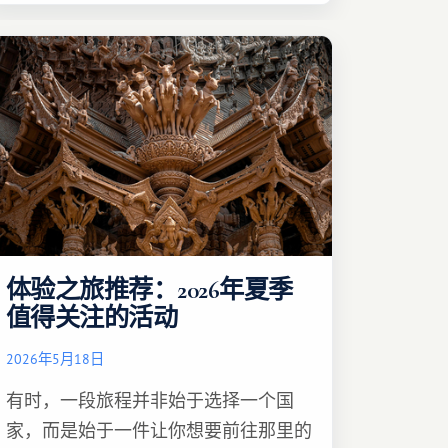
体验之旅推荐：2026年夏季
值得关注的活动
2026年5月18日
有时，一段旅程并非始于选择一个国
家，而是始于一件让你想要前往那里的