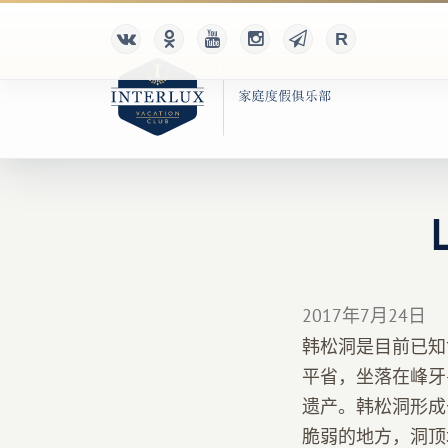
2017年7月24日
韩松洞是目前已知
平省，坐落在峰牙
遗产。韩松洞形成
脆弱的地方，洞顶