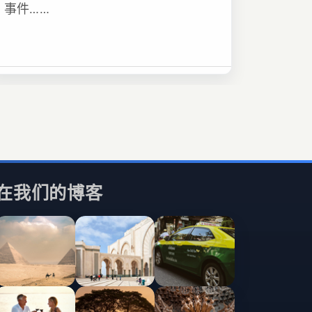
事件……
在我们的博客