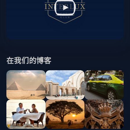
在我们的博客