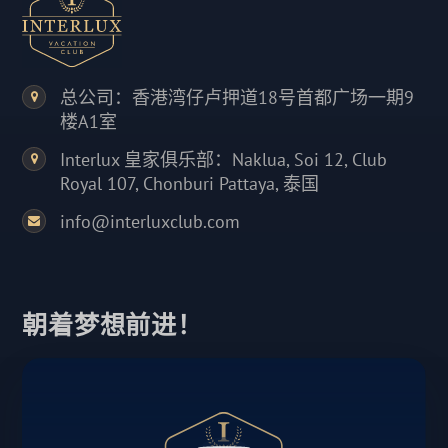
总公司：香港湾仔卢押道18号首都广场一期9
楼A1室
Interlux 皇家俱乐部：Naklua, Soi 12, Club
Royal 107, Chonburi Pattaya, 泰国
info@interluxclub.com
朝着梦想前进！