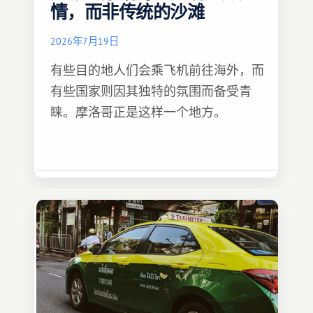
情，而非传统的沙滩
2026年7月19日
有些目的地人们会乘飞机前往海外，而
有些国家则因其独特的氛围而备受青
睐。摩洛哥正是这样一个地方。