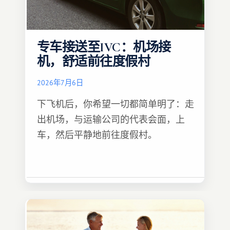
专车接送至IVC：机场接
机，舒适前往度假村
2026年7月6日
下飞机后，你希望一切都简单明了：走
出机场，与运输公司的代表会面，上
车，然后平静地前往度假村。