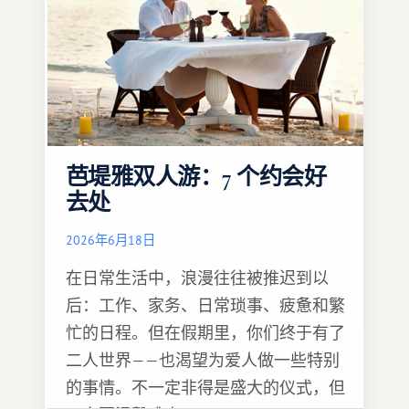
芭堤雅双人游：7 个约会好
去处
2026年6月18日
在日常生活中，浪漫往往被推迟到以
后：工作、家务、日常琐事、疲惫和繁
忙的日程。但在假期里，你们终于有了
二人世界——也渴望为爱人做一些特别
的事情。不一定非得是盛大的仪式，但