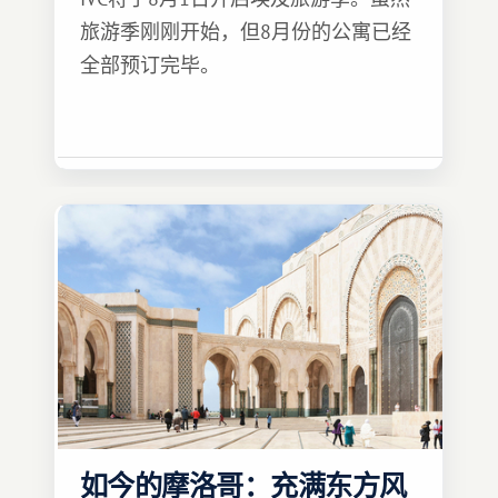
旅游季刚刚开始，但8月份的公寓已经
全部预订完毕。
如今的摩洛哥：充满东方风