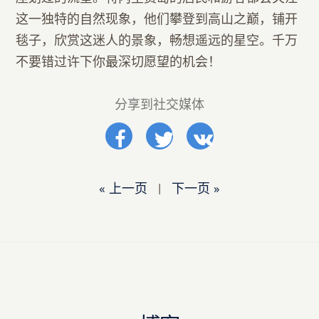
这一独特的自然现象，他们攀登到高山之巅，铺开
毯子，欣赏这迷人的景象，畅想遥远的星空。千万
不要错过许下你最深切愿望的机会！
分享到社交媒体
« 上一页
|
下一页 »