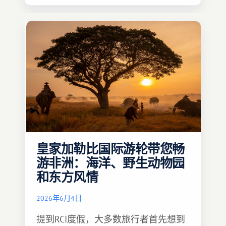
一定要温馨难忘 :)
皇家加勒比国际游轮带您畅
游非洲：海洋、野生动物园
和东方风情
2026年6月4日
提到RCI度假，大多数旅行者首先想到