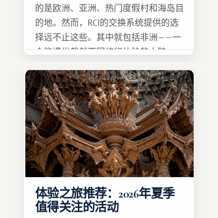
的是欧洲、亚洲、热门度假村和海岛目
的地。然而，RCI的交换系统提供的选
择远不止这些。其中就包括非洲——一
个能提供截然不同旅行体验的大陆。
体验之旅推荐：2026年夏季
值得关注的活动