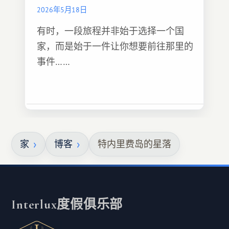
2026年5月18日
有时，一段旅程并非始于选择一个国
家，而是始于一件让你想要前往那里的
事件……
家
博客
特内里费岛的星落
Interlux度假俱乐部