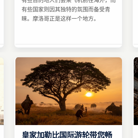
有些目的地人们会乘飞机前往海外，而
有些国家则因其独特的氛围而备受青
睐。摩洛哥正是这样一个地方。
皇家加勒比国际游轮带您畅