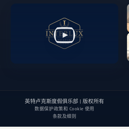
英特卢克斯度假俱乐部 | 版权所有
数据保护政策和 Cookie 使用
条款及细则