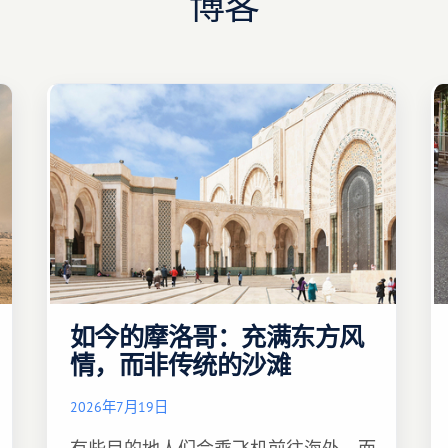
博客
如今的摩洛哥：充满东方风
情，而非传统的沙滩
2026年7月19日