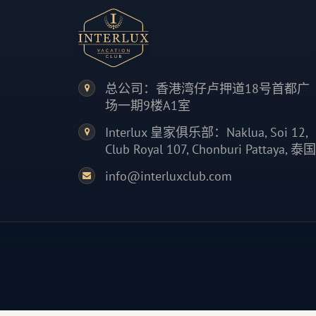
总公司：香港湾仔卢押道18号首都广
场一期9楼A1室
Interlux 皇家俱乐部：Naklua, Soi 12,
Club Royal 107, Chonburi Pattaya, 泰国
info@interluxclub.com