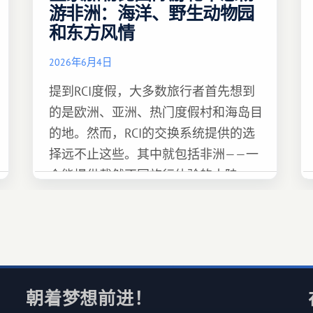
游非洲：海洋、野生动物园
和东方风情
2026年6月4日
提到RCI度假，大多数旅行者首先想到
的是欧洲、亚洲、热门度假村和海岛目
的地。然而，RCI的交换系统提供的选
择远不止这些。其中就包括非洲——一
个能提供截然不同旅行体验的大陆。
朝着梦想前进！