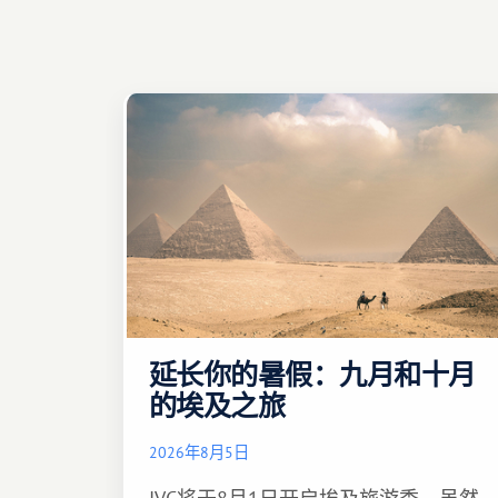
延长你的暑假：九月和十月
的埃及之旅
2026年8月5日