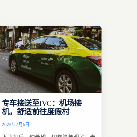
专车接送至IVC：机场接
机，舒适前往度假村
2026年7月6日