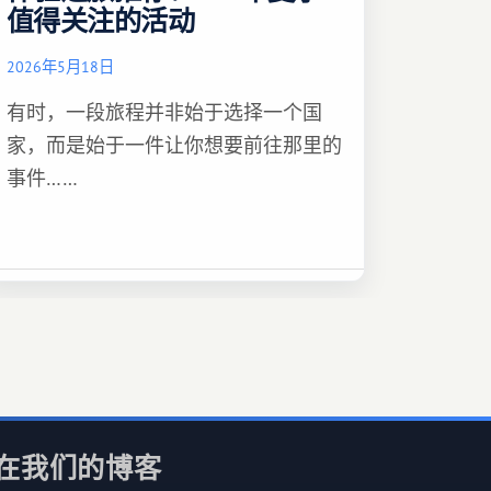
值得关注的活动
2026年5月18日
有时，一段旅程并非始于选择一个国
家，而是始于一件让你想要前往那里的
事件……
在我们的博客