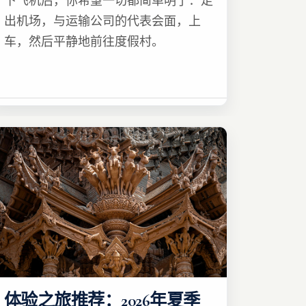
下飞机后，你希望一切都简单明了：走
出机场，与运输公司的代表会面，上
车，然后平静地前往度假村。
体验之旅推荐：2026年夏季