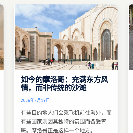
如今的摩洛哥：充满东方风
情，而非传统的沙滩
2026年7月19日
有些目的地人们会乘飞机前往海外，而
有些国家则因其独特的氛围而备受青
睐。摩洛哥正是这样一个地方。