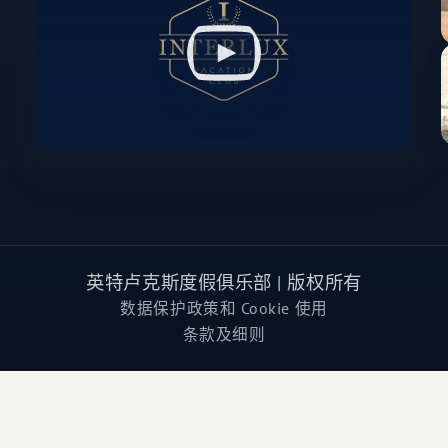
英特卢克斯度假俱乐部 | 版权所有
数据保护政策和 Cookie 使用
条款及细则