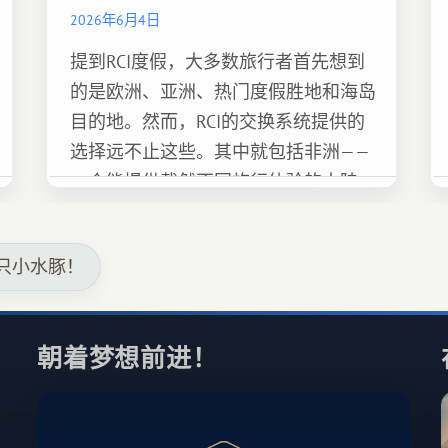
2026年6月4日
提到RCI度假，大多数旅行者首先想到
的是欧洲、亚洲、热门度假胜地和海岛
目的地。然而，RCI的交换系统提供的
选择远不止这些。其中就包括非洲——
一个能提供截然不同旅行体验的大陆。
只小水豚！
朝着梦想前进！