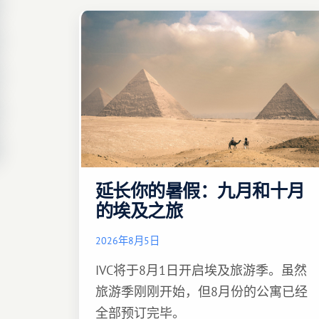
延长你的暑假：九月和十月
的埃及之旅
2026年8月5日
IVC将于8月1日开启埃及旅游季。虽然
旅游季刚刚开始，但8月份的公寓已经
全部预订完毕。