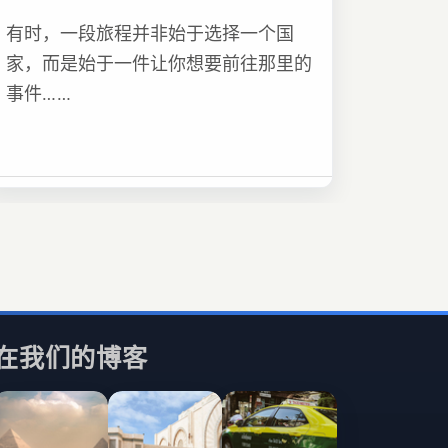
有时，一段旅程并非始于选择一个国
家，而是始于一件让你想要前往那里的
事件……
在我们的博客