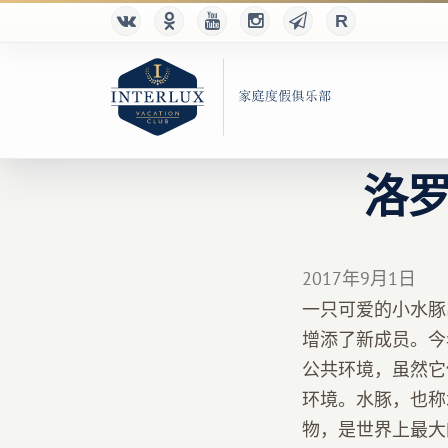
洛
2017年9月1日
一只可爱的小水豚
增添了新成员。今
公共环境，虽然它
环境。水豚，也称
物，是世界上最大