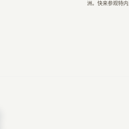
洲。快来参观特内