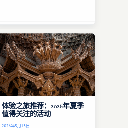
体验之旅推荐：2026年夏季
值得关注的活动
2026年5月18日