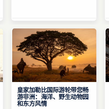
皇家加勒比国际游轮带您畅
游非洲：海洋、野生动物园
和东方风情