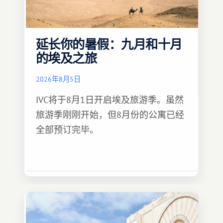
延长你的暑假：九月和十月
的埃及之旅
2026年8月5日
IVC将于8月1日开启埃及旅游季。虽然
旅游季刚刚开始，但8月份的公寓已经
全部预订完毕。