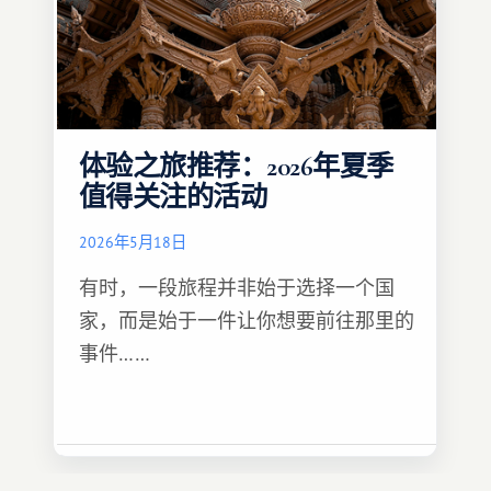
体验之旅推荐：2026年夏季
值得关注的活动
2026年5月18日
有时，一段旅程并非始于选择一个国
家，而是始于一件让你想要前往那里的
事件……