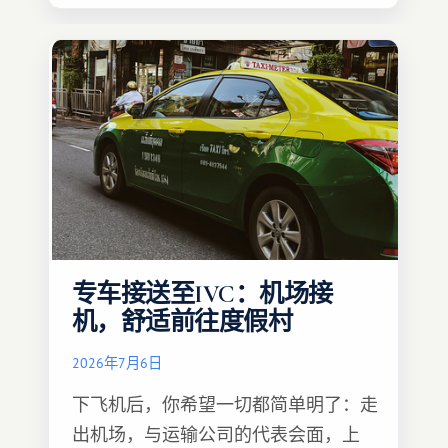
专车接送至IVC：机场接
机，舒适前往度假村
2026年7月6日
下飞机后，你希望一切都简单明了：走
出机场，与运输公司的代表会面，上