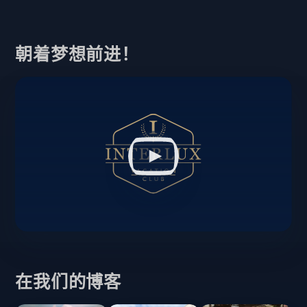
朝着梦想前进！
在我们的博客