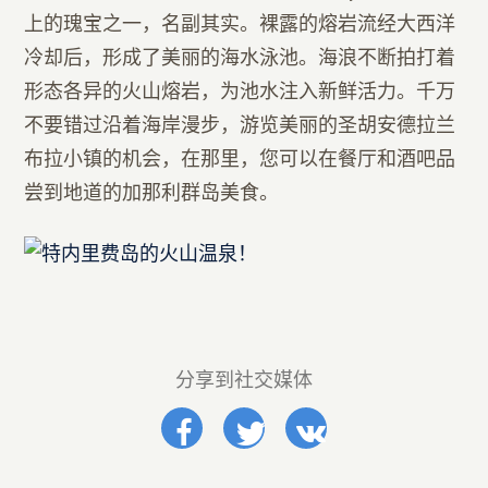
上的瑰宝之一，名副其实。裸露的熔岩流经大西洋
冷却后，形成了美丽的海水泳池。
海浪不断拍打着
形态各异的火山熔岩，为池水注入新鲜活力。千万
不要错过沿着海岸漫步，游览美丽的圣胡安德拉兰
布拉小镇的机会，在那里，您可以在餐厅和酒吧品
尝到地道的加那利群岛美食。
分享到社交媒体