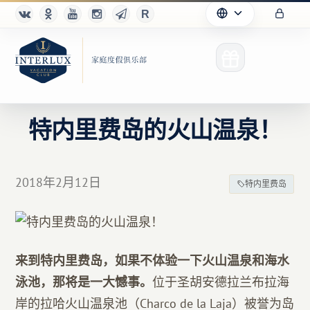
特内里费岛的火山温泉！
俱乐部
2018年2月12日
特内里费岛
优点
合作伙伴
来到特内里费岛，如果不体验一下火山温泉和海水
Благотворительность
泳池，那将是一大憾事。
位于圣胡安德拉兰布拉海
岸的拉哈火山温泉池（Charco de la Laja）被誉为岛