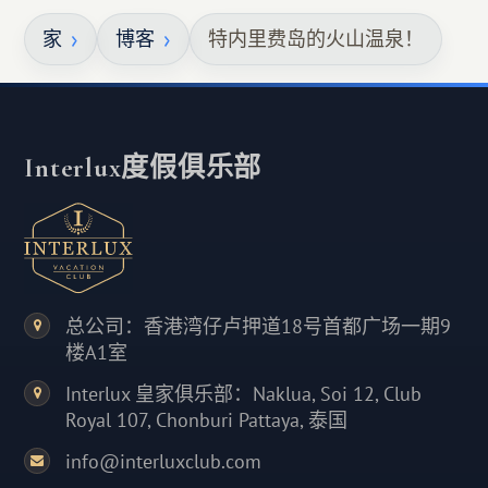
家
博客
特内里费岛的火山温泉！
Interlux度假俱乐部
总公司：香港湾仔卢押道18号首都广场一期9
楼A1室
Interlux 皇家俱乐部：Naklua, Soi 12, Club
Royal 107, Chonburi Pattaya, 泰国
info@interluxclub.com