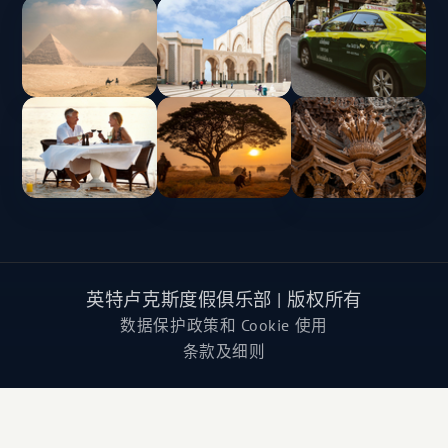
英特卢克斯度假俱乐部 | 版权所有
数据保护政策和 Cookie 使用
条款及细则