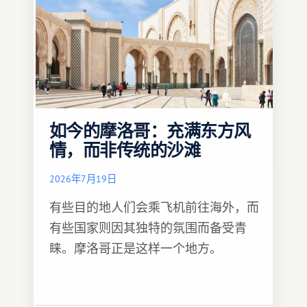
如今的摩洛哥：充满东方风
情，而非传统的沙滩
2026年7月19日
有些目的地人们会乘飞机前往海外，而
有些国家则因其独特的氛围而备受青
睐。摩洛哥正是这样一个地方。