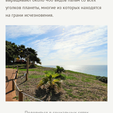
уголков планеты, многие из которых находятся
на грани исчезновения.
Поделиться в социальных сетях