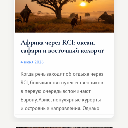
Африка через RCI: океан,
сафари и восточный колорит
4 июня 2026
Когда речь заходит об отдыхе через
RCI, большинство путешественников
в первую очередь вспоминают
Европу, Азию, популярные курорты
и островные направления. Однако
возможности обменной системы
значительно шире. Среди них есть