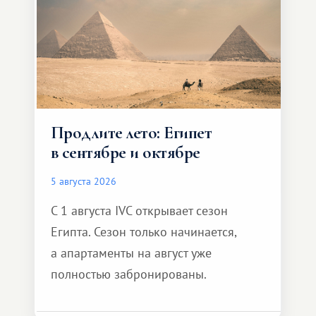
Продлите лето: Египет
в сентябре и октябре
5 августа 2026
С 1 августа IVC открывает сезон
Египта. Сезон только начинается,
а апартаменты на август уже
полностью забронированы.