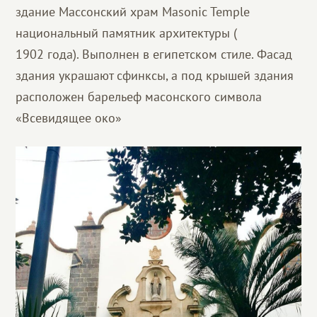
здание Массонский храм Masonic Temple
национальный памятник архитектуры (
1902 года). Выполнен в египетском стиле. Фасад
здания украшают сфинксы, а под крышей здания
расположен барельеф масонского символа
«Всевидящее око»