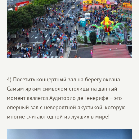
4) Посетить концертный зал на берегу океана.
Самым ярким символом столицы на данный
момент является Аудиторио де Тенерифе —это
оперный зал с невероятной акустикой, которую
многие считают одной из лучших в мире!