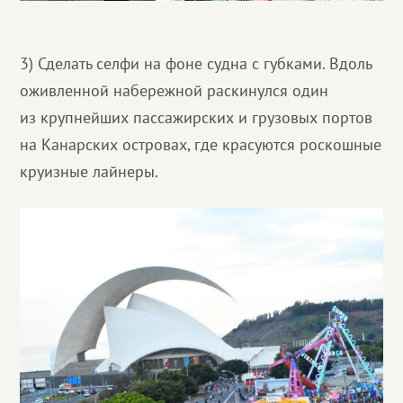
3) Сделать селфи на фоне судна с губками. Вдоль
оживленной набережной раскинулся один
из крупнейших пассажирских и грузовых портов
на Канарских островах, где красуются роскошные
круизные лайнеры.