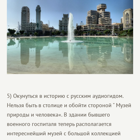
5) Окунуться в историю с русским аудиогидом.
Нельзя быть в столице и обойти стороной " Музей
природы и человека«. В здании бывшего
военного госпиталя теперь располагается
интереснейший музей с большой коллекцией