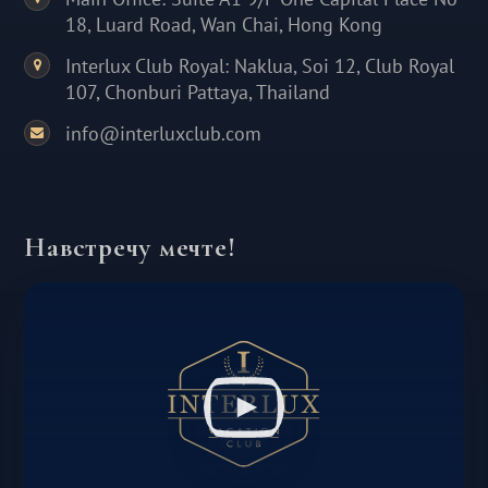
18, Luard Road, Wan Chai, Hong Kong
Interlux Club Royal: Naklua, Soi 12, Club Royal
107, Chonburi Pattaya, Thailand
info@interluxclub.com
Навстречу мечте!