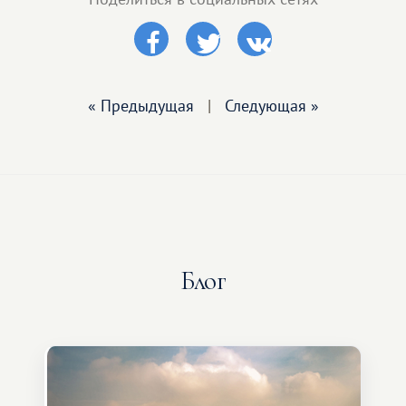
« Предыдущая
|
Следующая »
Блог