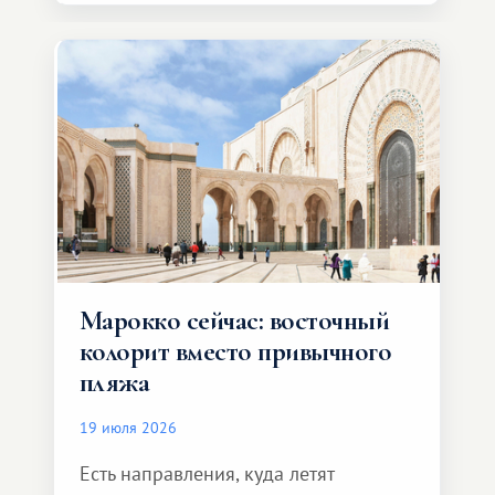
Марокко сейчас: восточный
колорит вместо привычного
пляжа
19 июля 2026
Есть направления, куда летят