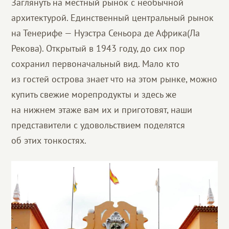
Заглянуть на местный рынок с необычной
архитектурой. Единственный центральный рынок
на Тенерифе — Нуэстра Сеньора де Африка(Ла
Рекова). Открытый в 1943 году, до сих пор
сохранил первоначальный вид. Мало кто
из гостей острова знает что на этом рынке, можно
купить свежие морепродукты и здесь же
на нижнем этаже вам их и приготовят, наши
представители с удовольствием поделятся
об этих тонкостях.