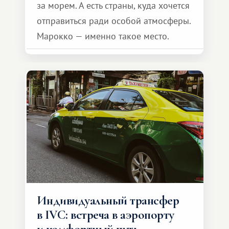
за морем. А есть страны, куда хочется
отправиться ради особой атмосферы.
Марокко — именно такое место.
Индивидуальный трансфер
в IVC: встреча в аэропорту