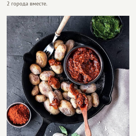
2 города вместе.