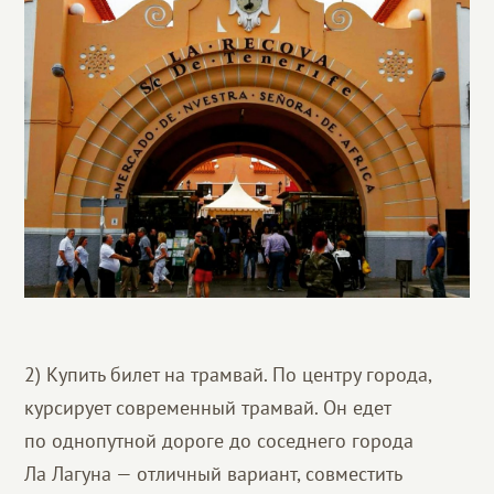
2) Купить билет на трамвай. По центру города,
курсирует современный трамвай. Он едет
по однопутной дороге до соседнего города
Ла Лагуна — отличный вариант, совместить