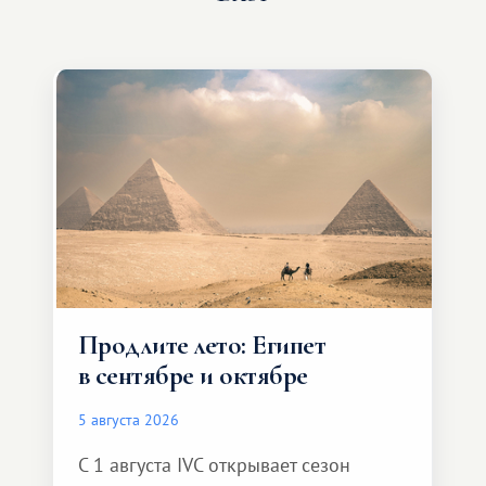
Продлите лето: Египет
в сентябре и октябре
5 августа 2026
С 1 августа IVC открывает сезон