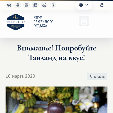
Внимание! Попробуйте
Таиланд на вкус!
Клуб
Преимущества
10 марта 2020
Таиланд
Партнерам
Благотворительность