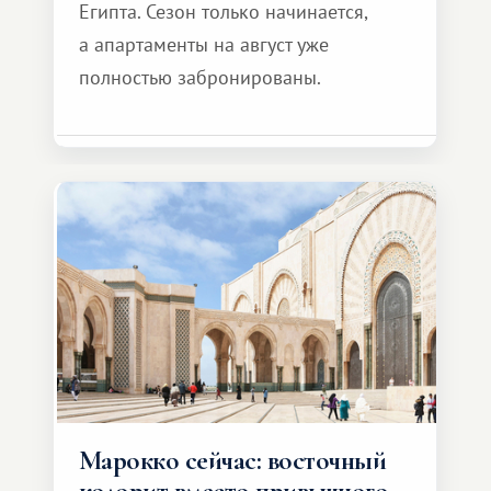
Египта. Сезон только начинается,
а апартаменты на август уже
полностью забронированы.
Марокко сейчас: восточный
колорит вместо привычного