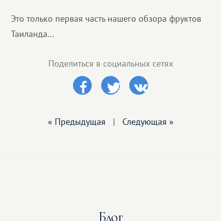
Это только первая часть нашего обзора фруктов
Таиланда...
Поделиться в социальных сетях
« Предыдущая
|
Следующая »
Блог