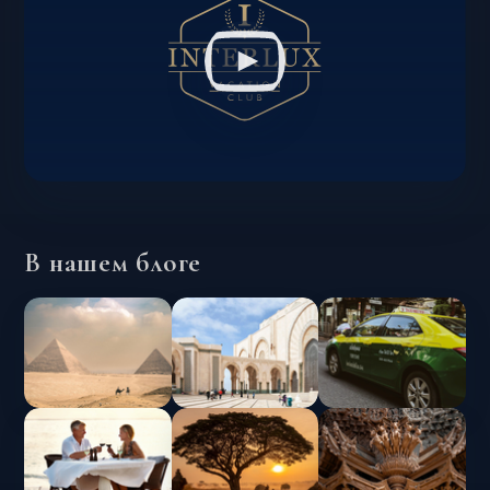
В нашем блоге