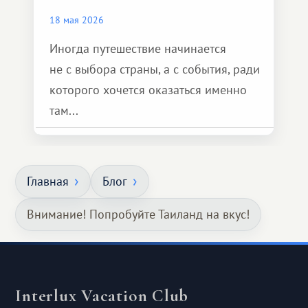
18 мая 2026
Иногда путешествие начинается
не с выбора страны, а с события, ради
которого хочется оказаться именно
там...
Главная
Блог
Внимание! Попробуйте Таиланд на вкус!
Interlux Vacation Club