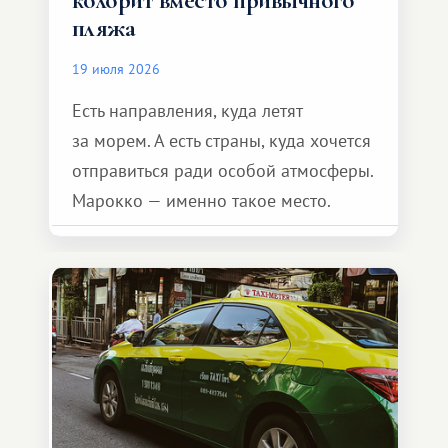
пляжа
19 июля 2026
Есть направления, куда летят
за морем. А есть страны, куда хочется
отправиться ради особой атмосферы.
Марокко — именно такое место.