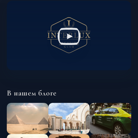
В нашем блоге