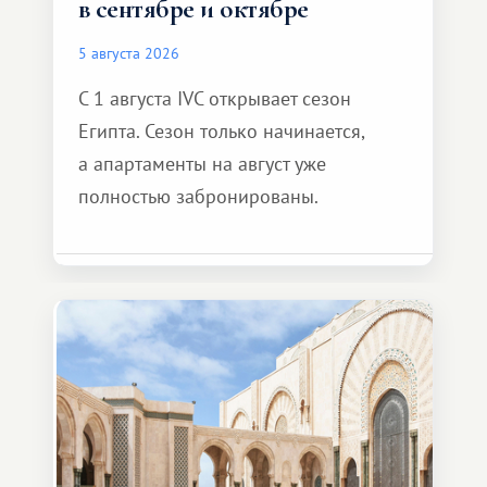
в сентябре и октябре
5 августа 2026
С 1 августа IVC открывает сезон
Египта. Сезон только начинается,
а апартаменты на август уже
полностью забронированы.