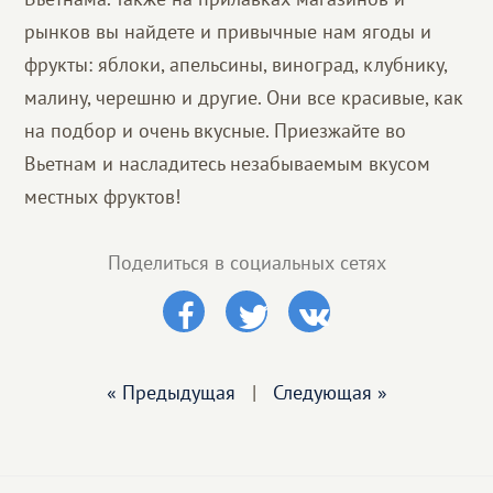
рынков вы найдете и привычные нам ягоды и
фрукты: яблоки, апельсины, виноград, клубнику,
малину, черешню и другие. Они все красивые, как
на подбор и очень вкусные. Приезжайте во
Вьетнам и насладитесь незабываемым вкусом
местных фруктов!
Поделиться в социальных сетях
« Предыдущая
|
Следующая »