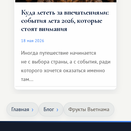
Куда лететь за впечатлениями:
события лета 2026, которые
стоят внимания
18 мая 2026
Иногда путешествие начинается
не с выбора страны, а с события, ради
которого хочется оказаться именно
там...
Главная
Блог
Фрукты Вьетнама