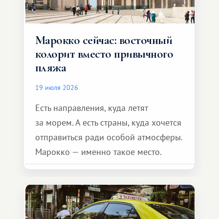
Марокко сейчас: восточный
колорит вместо привычного
пляжа
19 июля 2026
Есть направления, куда летят
за морем. А есть страны, куда хочется
отправиться ради особой атмосферы.
Марокко — именно такое место.