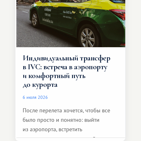
Индивидуальный трансфер
в IVC: встреча в аэропорту
и комфортный путь
до курорта
6 июля 2026
После перелета хочется, чтобы все
было просто и понятно: выйти
из аэропорта, встретить
представителя транспортной