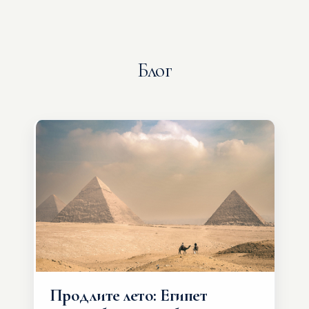
Блог
Продлите лето: Египет