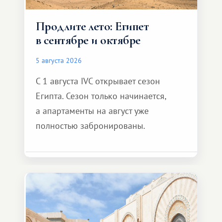
Продлите лето: Египет
в сентябре и октябре
5 августа 2026
С 1 августа IVC открывает сезон
Египта. Сезон только начинается,
а апартаменты на август уже
полностью забронированы.