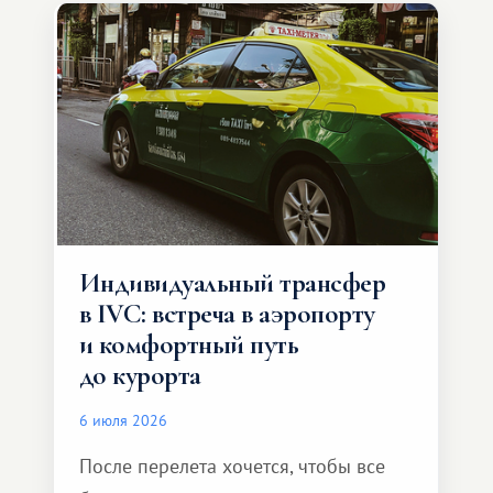
Индивидуальный трансфер
в IVC: встреча в аэропорту
и комфортный путь
до курорта
6 июля 2026
После перелета хочется, чтобы все