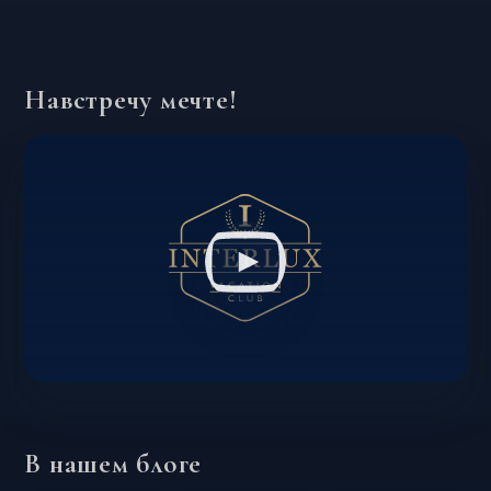
Навстречу мечте!
В нашем блоге