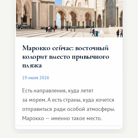
Марокко сейчас: восточный
колорит вместо привычного
пляжа
19 июля 2026
Есть направления, куда летят
за морем. А есть страны, куда хочется
отправиться ради особой атмосферы.
Марокко — именно такое место.