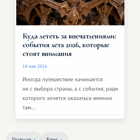
Куда лететь за впечатлениями:
события лета 2026, которые
стоят внимания
18 мая 2026
Иногда путешествие начинается
не с выбора страны, а с события, ради
которого хочется оказаться именно
там...
Главная
Блог