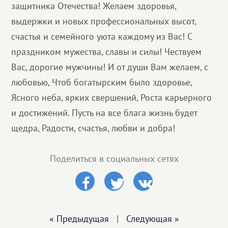
защитника Отечества! Желаем здоровья,
выдержки и новых профессиональных высот,
счастья и семейного уюта каждому из Вас! С
праздником мужества, славы и силы! Чествуем
Вас, дорогие мужчины! И от души Вам желаем, с
любовью, Чтоб богатырским было здоровье,
Ясного неба, ярких свершений, Роста карьерного
и достижений. Пусть на все блага жизнь будет
щедра, Радости, счастья, любви и добра!
Поделиться в социальных сетях
« Предыдущая
|
Следующая »