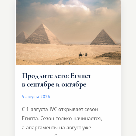
Продлите лето: Египет
в сентябре и октябре
5 августа 2026
С 1 августа IVC открывает сезон
Египта. Сезон только начинается,
а апартаменты на август уже