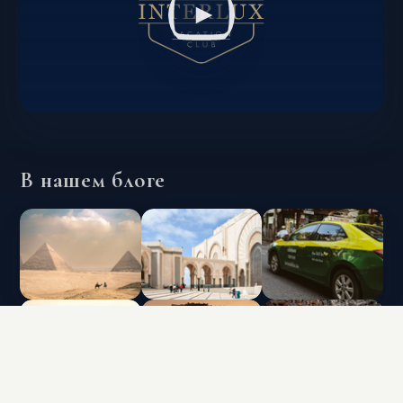
В нашем блоге