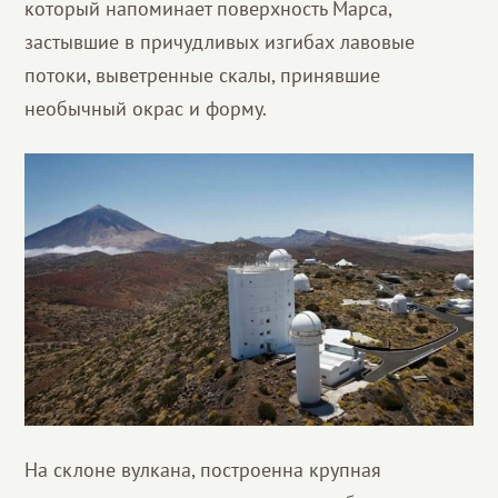
который напоминает поверхность Марса,
застывшие в причудливых изгибах лавовые
потоки, выветренные скалы, принявшие
необычный окрас и форму.
На склоне вулкана, построенна крупная