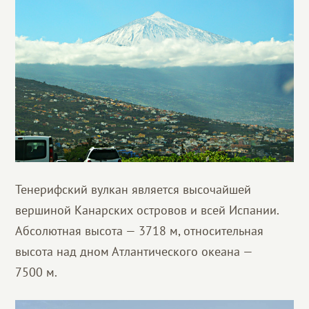
Тенерифский вулкан является высочайшей
вершиной Канарских островов и всей Испании.
Абсолютная высота — 3718 м, относительная
высота над дном Атлантического океана —
7500 м.