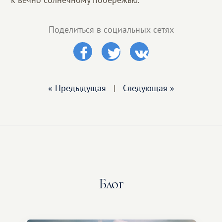
Поделиться в социальных сетях
« Предыдущая
|
Следующая »
Блог