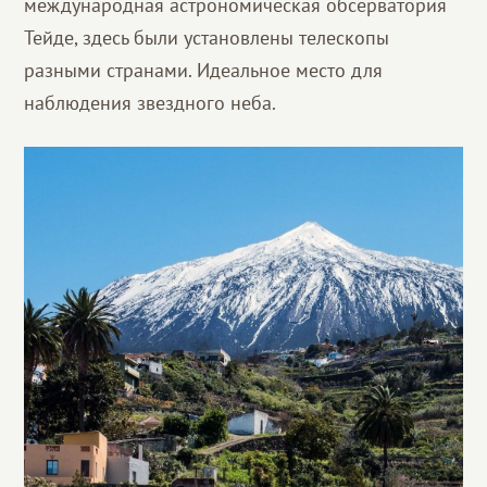
международная астрономическая обсерватория
Тейде, здесь были установлены телескопы
разными странами. Идеальное место для
наблюдения звездного неба.