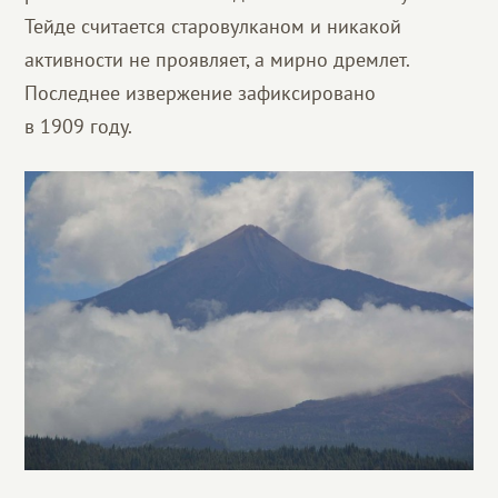
Тейде считается старовулканом и никакой
активности не проявляет, а мирно дремлет.
Последнее извержение зафиксировано
в 1909 году.