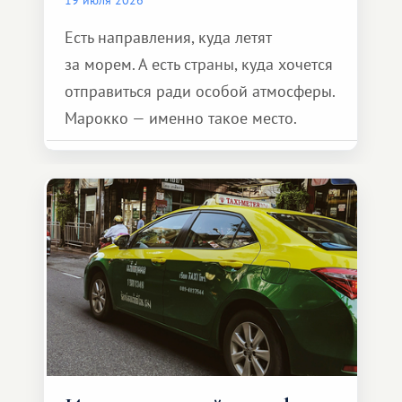
Есть направления, куда летят
за морем. А есть страны, куда хочется
отправиться ради особой атмосферы.
Марокко — именно такое место.