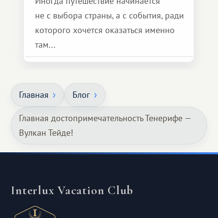
Иногда путешествие начинается
не с выбора страны, а с события, ради
которого хочется оказаться именно
там...
Главная
Блог
Главная достопримечательность Тенерифе —
Вулкан Тейде!
Interlux Vacation Club