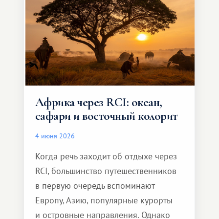
и запоминающееся :)
Африка через RCI: океан,
сафари и восточный колорит
4 июня 2026
Когда речь заходит об отдыхе через
RCI, большинство путешественников
в первую очередь вспоминают
Европу, Азию, популярные курорты
и островные направления. Однако