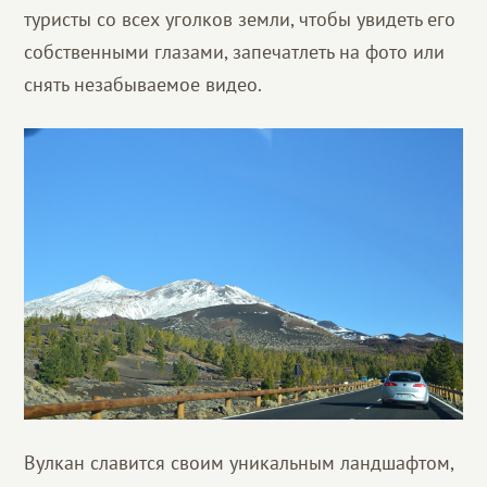
туристы со всех уголков земли, чтобы увидеть его
собственными глазами, запечатлеть на фото или
снять незабываемое видео.
Вулкан славится своим уникальным ландшафтом,