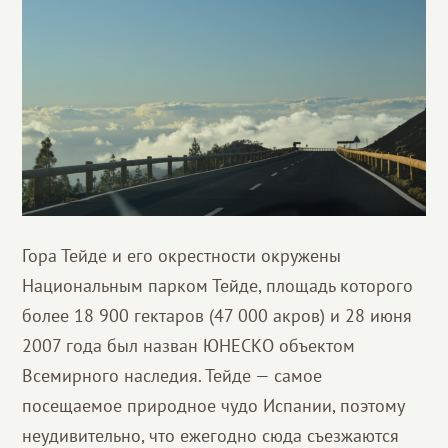
Гора Тейде и его окрестности окружены
Национальным парком Тейде, площадь которого
более 18 900 гектаров (47 000 акров) и 28 июня
2007 года был назван ЮНЕСКО объектом
Всемирного наследия. Тейде — самое
посещаемое природное чудо Испании, поэтому
неудивительно, что ежегодно сюда съезжаются