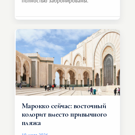
полностью забронированы.
Марокко сейчас: восточный
колорит вместо привычного
пляжа
19 июля 2026