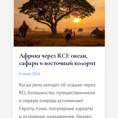
и запоминающееся :)
Африка через RCI: океан,
сафари и восточный колорит
4 июня 2026
Когда речь заходит об отдыхе через
RCI, большинство путешественников
в первую очередь вспоминают
Европу, Азию, популярные курорты
и островные направления. Однако