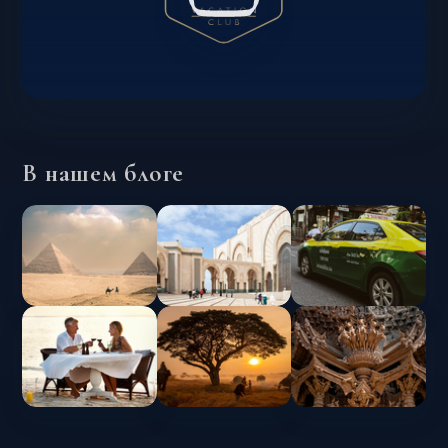
В нашем блоге