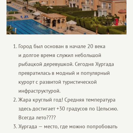
Город был основан в начале 20 века
и долгое время служил небольшой
рыбацкой деревушкой. Сегодня Хургада
превратилась в модный и популярный
курорт с развитой туристической
инфраструктурой.
Жара круглый год! Средняя температура
здесь достигает +30 градусов по Цельсию.
Всегда лето????
Хургада — место, где можно попробовать