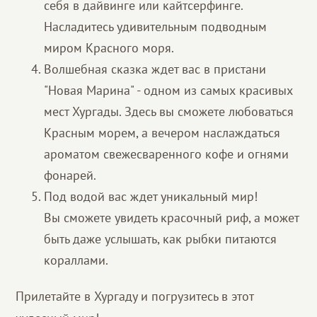
себя в дайвинге или кайтсерфинге.
Насладитесь удивительным подводным
миром Красного моря.
Волшебная сказка ждет вас в пристани
"Новая Марина" - одном из самых красивых
мест Хургады. Здесь вы сможете любоваться
Красным морем, а вечером наслаждаться
ароматом свежесваренного кофе и огнями
фонарей.
Под водой вас ждет уникальный мир!
Вы сможете увидеть красочный риф, а может
быть даже услышать, как рыбки питаются
кораллами.
Прилетайте в Хургаду и погрузитесь в этот