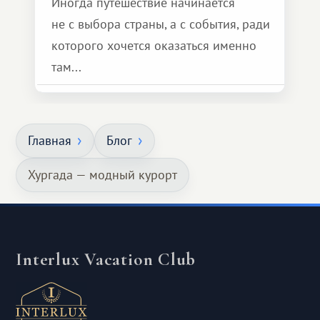
Иногда путешествие начинается
не с выбора страны, а с события, ради
которого хочется оказаться именно
там...
Главная
Блог
Хургада — модный курорт
Interlux Vacation Club