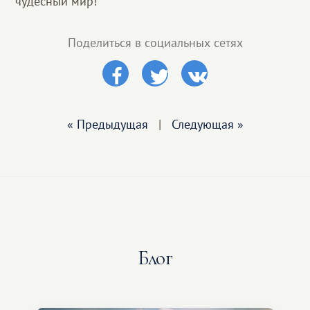
чудесный мир!
Поделиться в социальных сетях
« Предыдущая
|
Следующая »
Блог