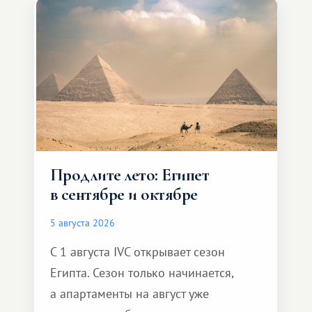
Продлите лето: Египет
в сентябре и октябре
5 августа 2026
С 1 августа IVC открывает сезон
Египта. Сезон только начинается,
а апартаменты на август уже