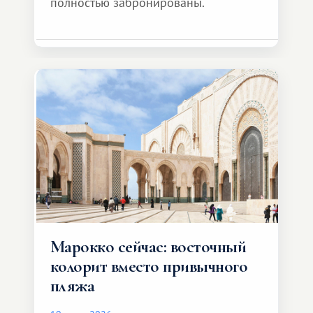
полностью забронированы.
Марокко сейчас: восточный
колорит вместо привычного
пляжа