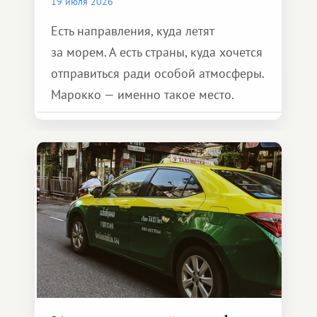
19 июля 2026
Есть направления, куда летят
за морем. А есть страны, куда хочется
отправиться ради особой атмосферы.
Марокко — именно такое место.