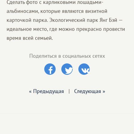
Сделать фото с карликовыми лошадьми-
альбиносами, которые являются визитной
карточкой парка. Экологический парк Янг Бэй —
идеальное место, где можно прекрасно провести
время всей семьей.
Поделиться в социальных сетях
« Предыдущая
|
Следующая »