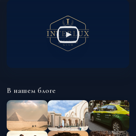
В нашем блоге