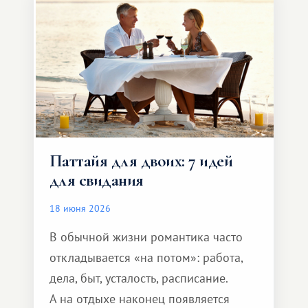
и спокойно доехать до курорта.
Паттайя для двоих: 7 идей
для свидания
18 июня 2026
В обычной жизни романтика часто
откладывается «на потом»: работа,
дела, быт, усталость, расписание.
А на отдыхе наконец появляется