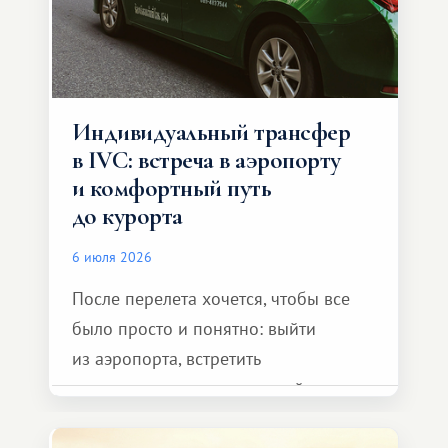
Индивидуальный трансфер
в IVC: встреча в аэропорту
и комфортный путь
до курорта
6 июля 2026
После перелета хочется, чтобы все
было просто и понятно: выйти
из аэропорта, встретить
представителя транспортной
компании, сесть в автомобиль