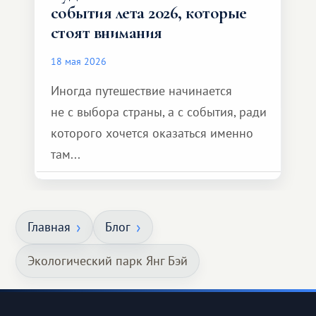
события лета 2026, которые
стоят внимания
18 мая 2026
Иногда путешествие начинается
не с выбора страны, а с события, ради
которого хочется оказаться именно
там...
Главная
Блог
Экологический парк Янг Бэй