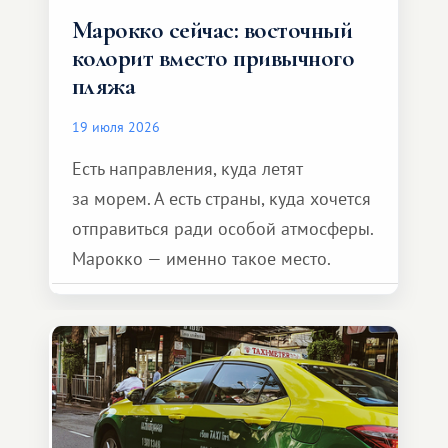
Марокко сейчас: восточный
колорит вместо привычного
пляжа
19 июля 2026
Есть направления, куда летят
за морем. А есть страны, куда хочется
отправиться ради особой атмосферы.
Марокко — именно такое место.