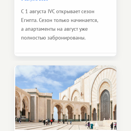
С 1 августа IVC открывает сезон
Египта. Сезон только начинается,
а апартаменты на август уже
полностью забронированы.