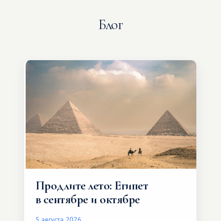
Блог
Продлите лето: Египет
в сентябре и октябре
5 августа 2026