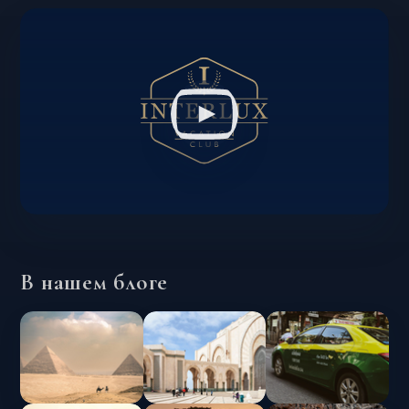
В нашем блоге