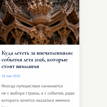
Куда лететь за впечатлениями:
события лета 2026, которые
стоят внимания
18 мая 2026
Иногда путешествие начинается
не с выбора страны, а с события, ради
которого хочется оказаться именно