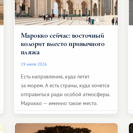
Марокко сейчас: восточный
колорит вместо привычного
пляжа
19 июля 2026
Есть направления, куда летят
за морем. А есть страны, куда хочется
отправиться ради особой атмосферы.
Марокко — именно такое место.