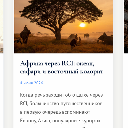
Африка через RCI: океан,
сафари и восточный колорит
4 июня 2026
Когда речь заходит об отдыхе через
RCI, большинство путешественников
в первую очередь вспоминают
Европу, Азию, популярные курорты