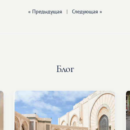
« Предыдущая
|
Следующая »
Блог