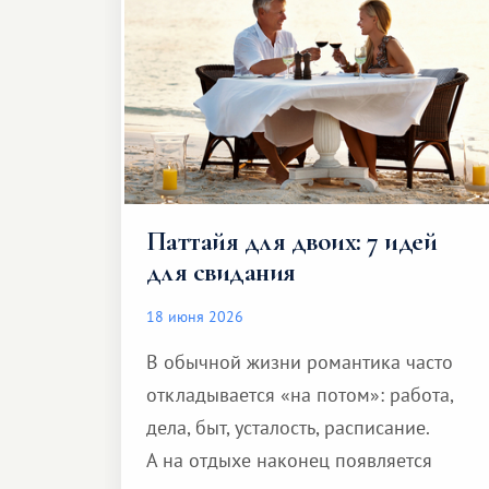
Паттайя для двоих: 7 идей
для свидания
18 июня 2026
В обычной жизни романтика часто
откладывается «на потом»: работа,
дела, быт, усталость, расписание.
А на отдыхе наконец появляется