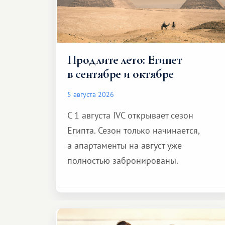
Продлите лето: Египет
в сентябре и октябре
5 августа 2026
С 1 августа IVC открывает сезон
Египта. Сезон только начинается,
а апартаменты на август уже
полностью забронированы.