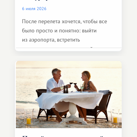
6 июля 2026
После перелета хочется, чтобы все
было просто и понятно: выйти
из аэропорта, встретить
представителя транспортной
компании, сесть в автомобиль
и спокойно доехать до курорта.