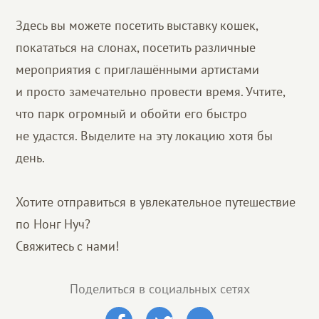
Здесь вы можете посетить выставку кошек,
покататься на слонах, посетить различные
мероприятия с приглашёнными артистами
и просто замечательно провести время. Учтите,
что парк огромный и обойти его быстро
не удастся. Выделите на эту локацию хотя бы
день.
Хотите отправиться в увлекательное путешествие
по Нонг Нуч?
Свяжитесь с нами!
Поделиться в социальных сетях