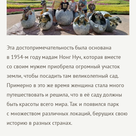
Эта достопримечательность была основана
в 1954-м году мадам Нонг Нуч, которая вместе
со своим мужем приобрела огромный участок
земли, чтобы посадить там великолепный сад.
Примерно в это же время женщина стала много
путешествовать и решила, что в её саду должны
быть красоты всего мира. Так и появился парк
с множеством различных локаций, берущих свою
историю в разных странах.