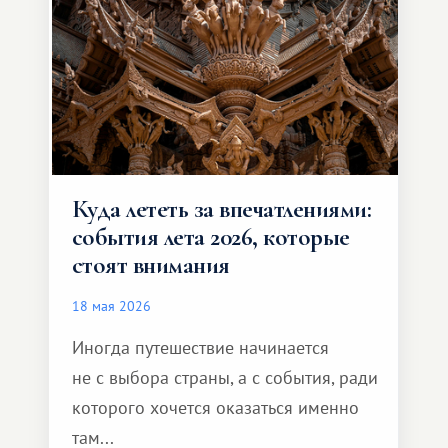
способен подарить совершенно иной
формат путешествия.
Куда лететь за впечатлениями:
события лета 2026, которые
стоят внимания
18 мая 2026
Иногда путешествие начинается
не с выбора страны, а с события, ради
которого хочется оказаться именно
там...