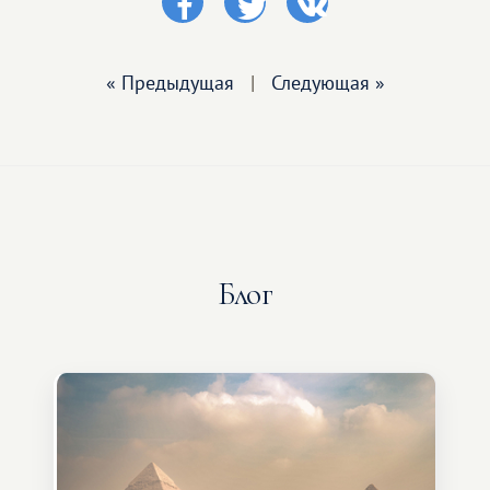
« Предыдущая
|
Следующая »
Блог