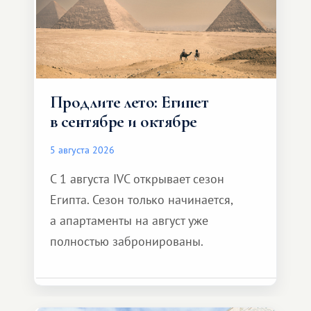
Продлите лето: Египет
в сентябре и октябре
5 августа 2026
С 1 августа IVC открывает сезон
Египта. Сезон только начинается,
а апартаменты на август уже
полностью забронированы.