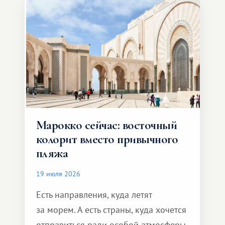
Марокко сейчас: восточный
колорит вместо привычного
пляжа
19 июля 2026
Есть направления, куда летят
за морем. А есть страны, куда хочется
отправиться ради особой атмосферы.