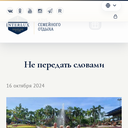
Не передать словами
Клуб
Преимущества
16 октября 2024
Партнерам
Благотворительность