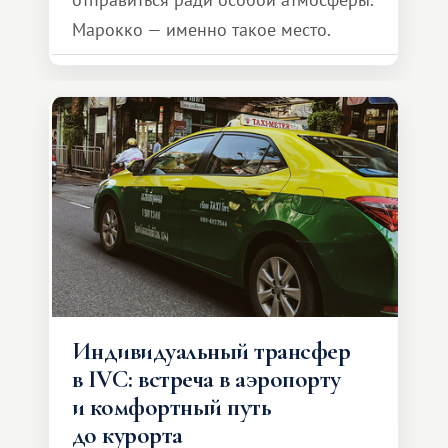
Марокко — именно такое место.
Индивидуальный трансфер
в IVC: встреча в аэропорту
и комфортный путь
до курорта