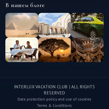
В нашем блоге
INTERLUX VACATION CLUB | ALL RIGHTS
RESERVED
Data protection policy and use of cookies
Terms & Conditions