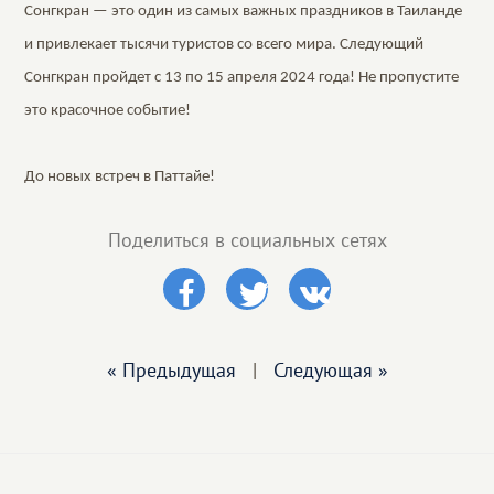
Сонгкран — это один из самых важных праздников в Таиланде
и привлекает тысячи туристов со всего мира. Следующий
Сонгкран пройдет с 13 по 15 апреля 2024 года! Не пропустите
это красочное событие!
До новых встреч в Паттайе!
Поделиться в социальных сетях
« Предыдущая
|
Следующая »