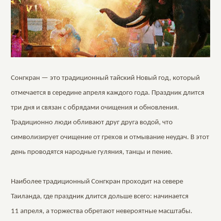
Сонгкран — это традиционный тайский Новый год, который
отмечается в середине апреля каждого года. Праздник длится
три дня и связан с обрядами очищения и обновления.
Традиционно люди обливают друг друга водой, что
символизирует очищение от грехов и отмывание неудач. В этот
день проводятся народные гуляния, танцы и пение.
Наиболее традиционный Сонгкран проходит на севере
Таиланда, где праздник длится дольше всего: начинается
11 апреля, а торжества обретают невероятные масштабы.