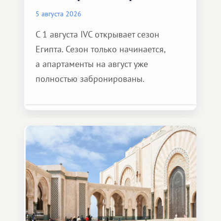
5 августа 2026
С 1 августа IVC открывает сезон
Египта. Сезон только начинается,
а апартаменты на август уже
полностью забронированы.