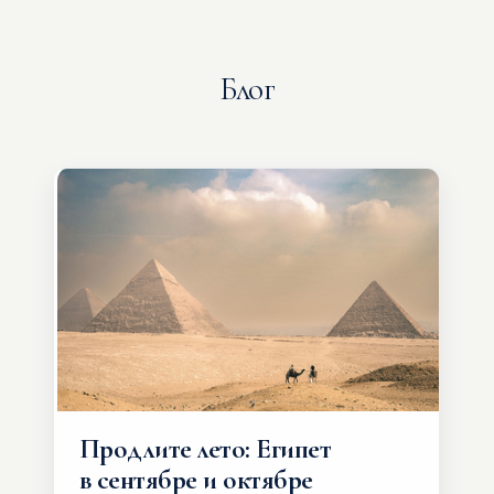
Блог
Продлите лето: Египет
в сентябре и октябре