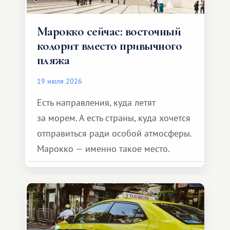
Марокко сейчас: восточный
колорит вместо привычного
пляжа
19 июля 2026
Есть направления, куда летят
за морем. А есть страны, куда хочется
отправиться ради особой атмосферы.
Марокко — именно такое место.