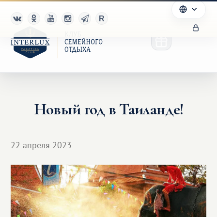
Новый год в Таиланде!
Клуб
Преимущества
22 апреля 2023
Партнерам
Благотворительность