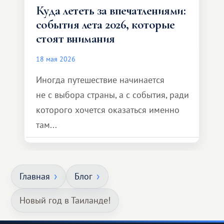
Куда лететь за впечатлениями:
события лета 2026, которые
стоят внимания
18 мая 2026
Иногда путешествие начинается
не с выбора страны, а с события, ради
которого хочется оказаться именно
там...
Главная
Блог
Новый год в Таиланде!