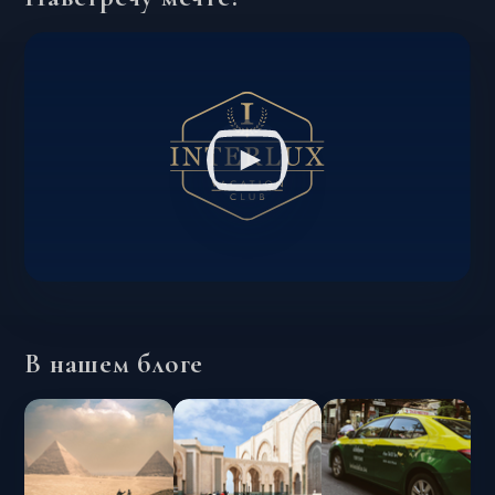
В нашем блоге