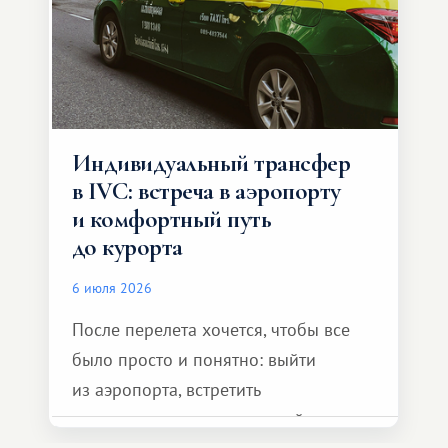
Индивидуальный трансфер
в IVC: встреча в аэропорту
и комфортный путь
до курорта
6 июля 2026
После перелета хочется, чтобы все
было просто и понятно: выйти
из аэропорта, встретить
представителя транспортной