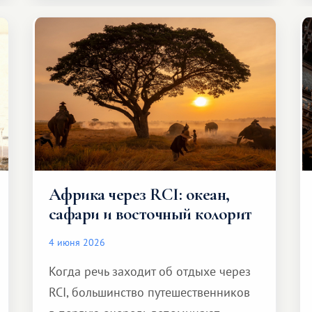
Африка через RCI: океан,
сафари и восточный колорит
4 июня 2026
Когда речь заходит об отдыхе через
RCI, большинство путешественников