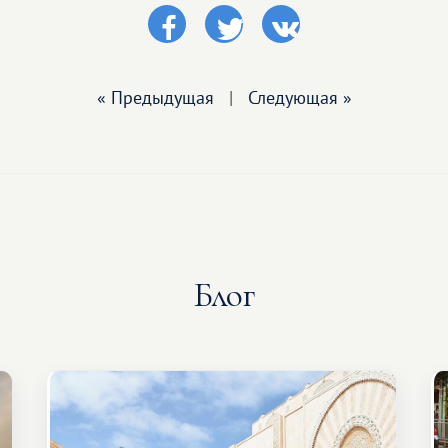
« Предыдущая
|
Следующая »
Блог