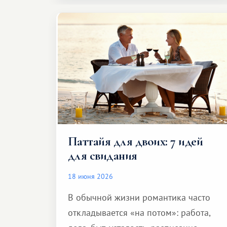
Паттайя для двоих: 7 идей
для свидания
18 июня 2026
В обычной жизни романтика часто
откладывается «на потом»: работа,