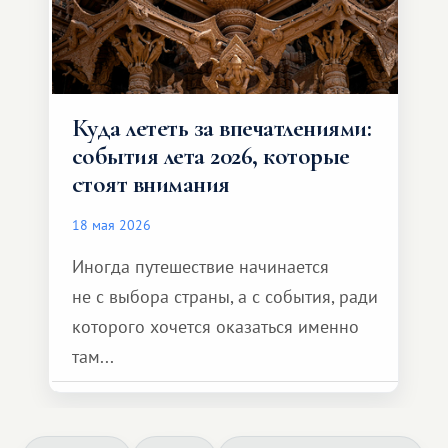
Куда лететь за впечатлениями:
события лета 2026, которые
стоят внимания
18 мая 2026
Иногда путешествие начинается
не с выбора страны, а с события, ради
которого хочется оказаться именно
там...