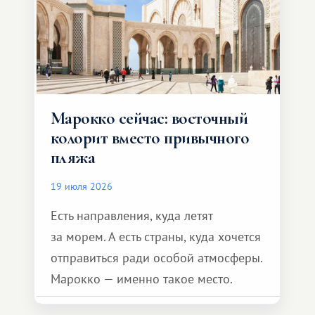
Марокко сейчас: восточный
колорит вместо привычного
пляжа
19 июля 2026
Есть направления, куда летят
за морем. А есть страны, куда хочется
отправиться ради особой атмосферы.
Марокко — именно такое место.