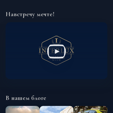
Навстречу мечте!
В нашем блоге