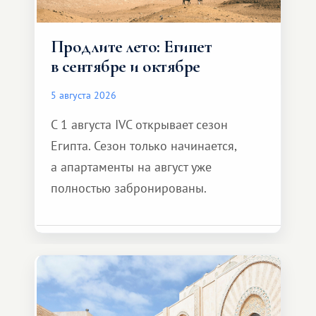
Продлите лето: Египет
в сентябре и октябре
5 августа 2026
С 1 августа IVC открывает сезон
Египта. Сезон только начинается,
а апартаменты на август уже
полностью забронированы.