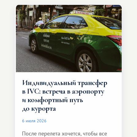
Индивидуальный трансфер
в IVC: встреча в аэропорту
и комфортный путь
до курорта
6 июля 2026
После перелета хочется, чтобы все