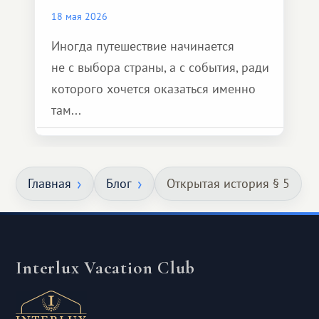
18 мая 2026
Иногда путешествие начинается
не с выбора страны, а с события, ради
которого хочется оказаться именно
там...
Главная
Блог
Открытая история § 5
Interlux Vacation Club