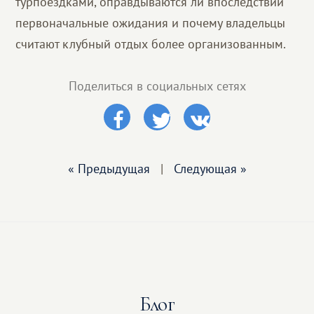
турпоездками, оправдываются ли впоследствии
первоначальные ожидания и почему владельцы
считают клубный отдых более организованным.
Поделиться в социальных сетях
« Предыдущая
|
Следующая »
Блог