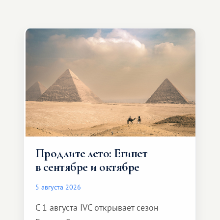
Продлите лето: Египет
в сентябре и октябре
5 августа 2026
С 1 августа IVC открывает сезон