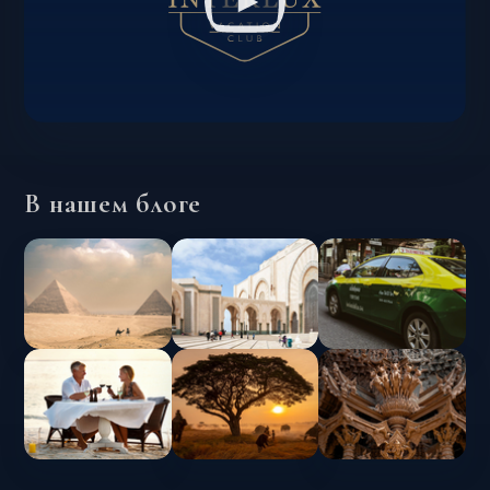
В нашем блоге