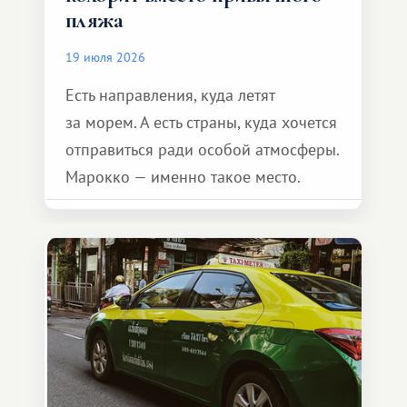
пляжа
19 июля 2026
Есть направления, куда летят
за морем. А есть страны, куда хочется
отправиться ради особой атмосферы.
Марокко — именно такое место.