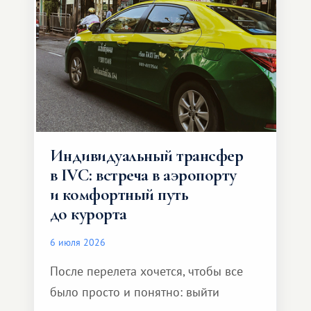
Индивидуальный трансфер
в IVC: встреча в аэропорту
и комфортный путь
до курорта
6 июля 2026
После перелета хочется, чтобы все
было просто и понятно: выйти