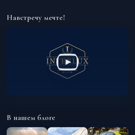
Навстречу мечте!
В нашем блоге