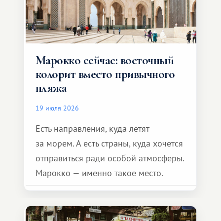
Марокко сейчас: восточный
колорит вместо привычного
пляжа
19 июля 2026
Есть направления, куда летят
за морем. А есть страны, куда хочется
отправиться ради особой атмосферы.
Марокко — именно такое место.