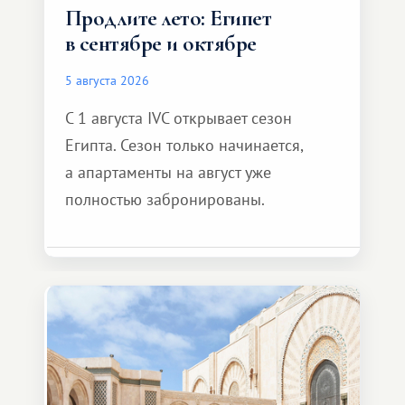
Продлите лето: Египет
в сентябре и октябре
5 августа 2026
С 1 августа IVC открывает сезон
Египта. Сезон только начинается,
а апартаменты на август уже
полностью забронированы.