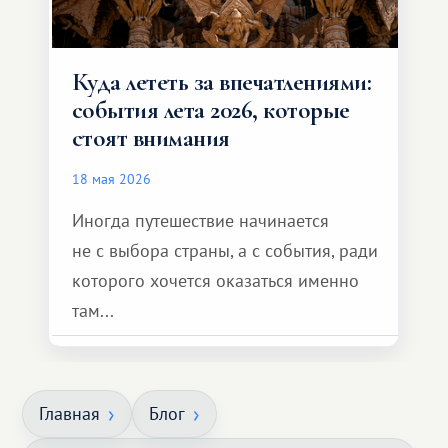
Куда лететь за впечатлениями:
события лета 2026, которые
стоят внимания
18 мая 2026
Иногда путешествие начинается
не с выбора страны, а с события, ради
которого хочется оказаться именно
там...
Главная
Блог