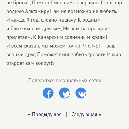
не бросил, Помог обмен нам совершить, С тех пор
родную Альтамиру Нам не возможно не любить.
И каждый год, словно на дачу, К родным
и близким нам друзьям, Мы как на праздник
прилетаем, К Канарским солнечным краям!
И всем сказать мы можем точно, Что NSI — ваш
верный друг, Поможет вмиг забыть тревоги И мир
откроет вам вокруг!»
Поделиться в социальных сетях
« Предыдущая
|
Следующая »