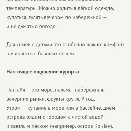
температуры. Можно ходить в лёгкой одежде,
купаться, гулять вечером по набережной —
и не думать о погоде.
Для семей с детьми это особенно важно: комфорт
начинается с базовых вещей.
Настоящее ощущение курорта
Паттайя — это море, пальмы, набережная,
вечерние рынки, фрукты круглый год.
Утром — купание в море или в бассейне, днём —
острова рядом с городом с чистой водой
и светлым песком (например, остров Ко Лан),