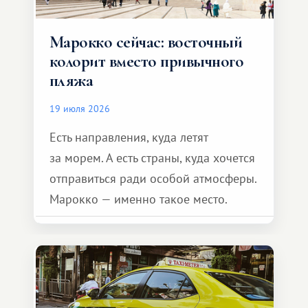
Марокко сейчас: восточный
колорит вместо привычного
пляжа
19 июля 2026
Есть направления, куда летят
за морем. А есть страны, куда хочется
отправиться ради особой атмосферы.
Марокко — именно такое место.