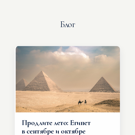
Блог
Продлите лето: Египет
в сентябре и октябре