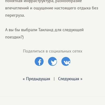
понятная инфраструктура, разнообразие
впечатлений и ощущение настоящего отдыха без
перегруза.
А вы бы выбрали Таиланд для следующей
поездки?)
Поделиться в социальных сетях
« Предыдущая
|
Следующая »