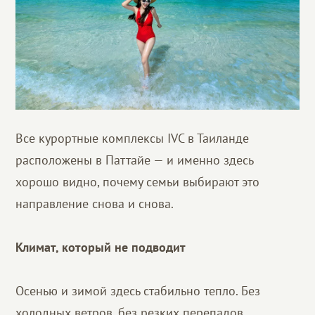
Все курортные комплексы IVC в Таиланде
расположены в Паттайе — и именно здесь
хорошо видно, почему семьи выбирают это
направление снова и снова.
Климат, который не подводит
Осенью и зимой здесь стабильно тепло. Без
холодных ветров, без резких перепадов