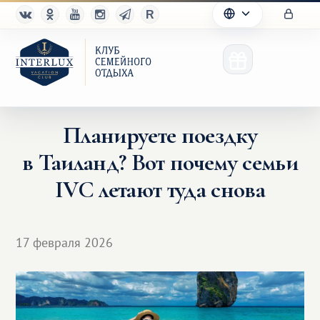
Планируете поездку
в Таиланд? Вот почему семьи
Клуб
IVC летают туда снова
Преимущества
Партнерам
17 февраля 2026
Благотворительность