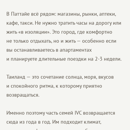
В Паттайе всё рядом: магазины, рынки, аптеки,
кафе, такси. Не нужно тратить часы на дорогу или
жить «в изоляции». Это город, где комфортно
не только отдыхать, но и жить — особенно если
вы останавливаетесь в апартаментах
и планируете длительные поездки на 2-3 недели.
Таиланд — это сочетание солнца, моря, вкусов
и спокойного ритма, к которому приятно
возвращаться.
Именно поэтому часть семей IVC возвращается
сюда из года в год. Им подходит климат,