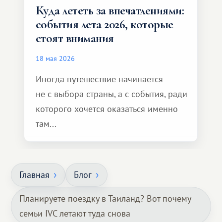
Куда лететь за впечатлениями:
события лета 2026, которые
стоят внимания
18 мая 2026
Иногда путешествие начинается
не с выбора страны, а с события, ради
которого хочется оказаться именно
там...
Главная
Блог
Планируете поездку в Таиланд? Вот почему
семьи IVC летают туда снова