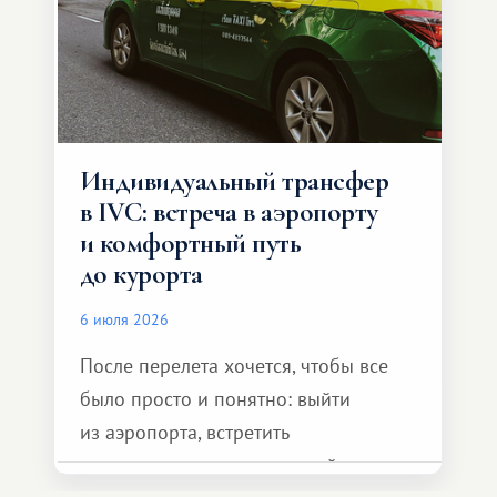
Индивидуальный трансфер
в IVC: встреча в аэропорту
и комфортный путь
до курорта
6 июля 2026
После перелета хочется, чтобы все
было просто и понятно: выйти
из аэропорта, встретить
представителя транспортной