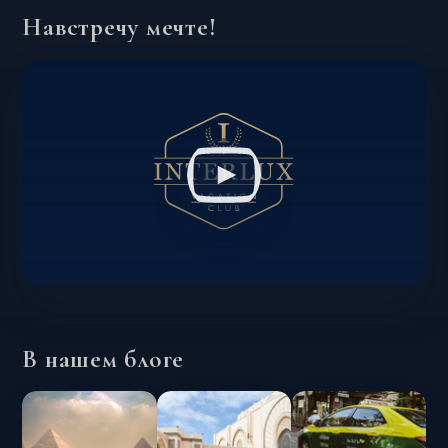
Навстречу мечте!
В нашем блоге