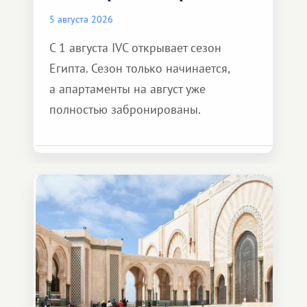
5 августа 2026
С 1 августа IVC открывает сезон
Египта. Сезон только начинается,
а апартаменты на август уже
полностью забронированы.