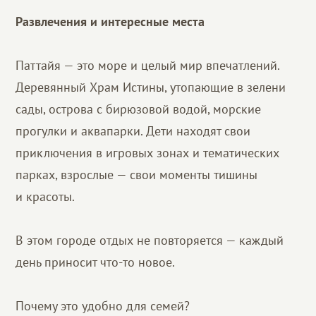
Развлечения и интересные места
Паттайя — это море и целый мир впечатлений.
Деревянный Храм Истины, утопающие в зелени
сады, острова с бирюзовой водой, морские
прогулки и аквапарки. Дети находят свои
приключения в игровых зонах и тематических
парках, взрослые — свои моменты тишины
и красоты.
В этом городе отдых не повторяется — каждый
день приносит что-то новое.
Почему это удобно для семей?