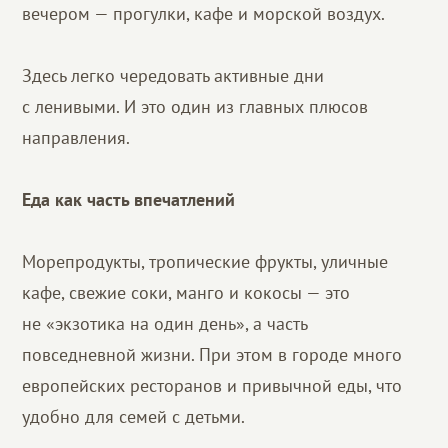
вечером — прогулки, кафе и морской воздух.
Здесь легко чередовать активные дни
с ленивыми. И это один из главных плюсов
направления.
Еда как часть впечатлений
Морепродукты, тропические фрукты, уличные
кафе, свежие соки, манго и кокосы — это
не «экзотика на один день», а часть
повседневной жизни. При этом в городе много
европейских ресторанов и привычной еды, что
удобно для семей с детьми.