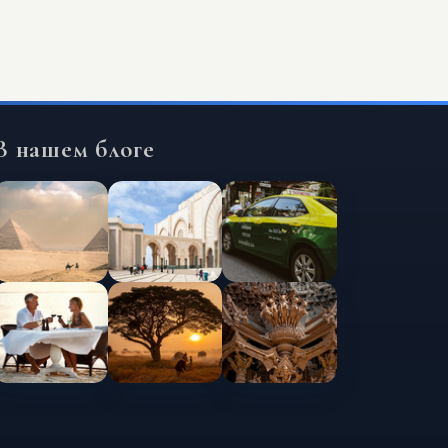
В нашем блоге