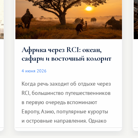
Африка через RCI: океан,
сафари и восточный колорит
4 июня 2026
Когда речь заходит об отдыхе через
RCI, большинство путешественников
в первую очередь вспоминают
Европу, Азию, популярные курорты
и островные направления. Однако
возможности обменной системы