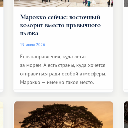
Марокко сейчас: восточный
колорит вместо привычного
пляжа
19 июля 2026
Есть направления, куда летят
за морем. А есть страны, куда хочется
отправиться ради особой атмосферы.
Марокко — именно такое место.