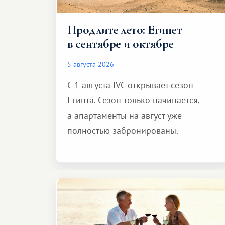
Продлите лето: Египет
в сентябре и октябре
5 августа 2026
С 1 августа IVC открывает сезон
Египта. Сезон только начинается,
а апартаменты на август уже
полностью забронированы.