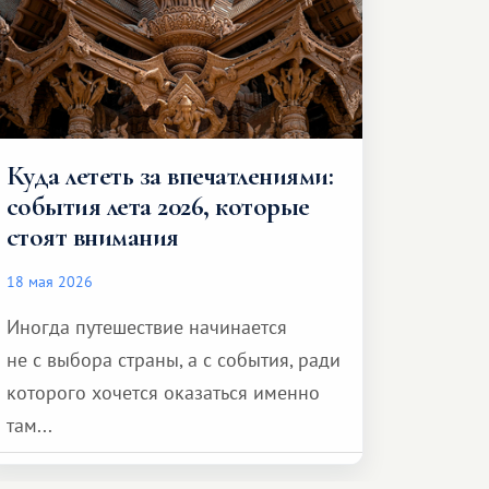
Куда лететь за впечатлениями:
события лета 2026, которые
стоят внимания
18 мая 2026
Иногда путешествие начинается
не с выбора страны, а с события, ради
которого хочется оказаться именно
там...