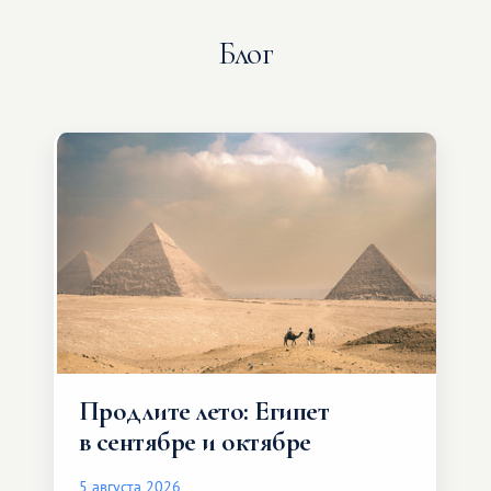
Блог
Продлите лето: Египет
в сентябре и октябре
5 августа 2026