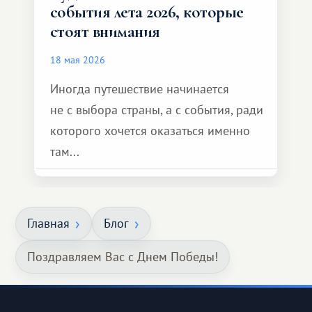
события лета 2026, которые
стоят внимания
18 мая 2026
Иногда путешествие начинается
не с выбора страны, а с события, ради
которого хочется оказаться именно
там...
Главная
Блог
Поздравляем Вас с Днем Победы!