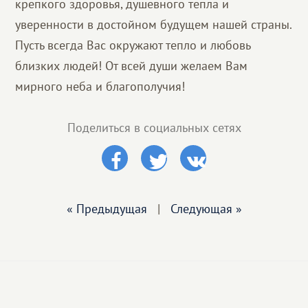
крепкого здоровья, душевного тепла и
уверенности в достойном будущем нашей страны.
Пусть всегда Вас окружают тепло и любовь
близких людей! От всей души желаем Вам
мирного неба и благополучия!
Поделиться в социальных сетях
« Предыдущая
|
Следующая »