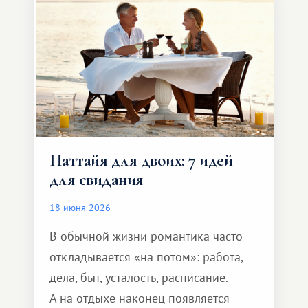
Паттайя для двоих: 7 идей
для свидания
18 июня 2026
В обычной жизни романтика часто
откладывается «на потом»: работа,
дела, быт, усталость, расписание.
А на отдыхе наконец появляется