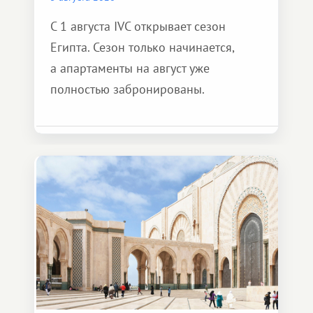
С 1 августа IVC открывает сезон
Египта. Сезон только начинается,
а апартаменты на август уже
полностью забронированы.