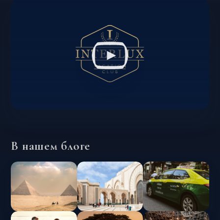
В нашем блоге