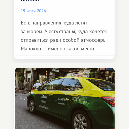
19 июля 2026
Есть направления, куда летят
за морем. А есть страны, куда хочется
отправиться ради особой атмосферы.
Марокко — именно такое место.