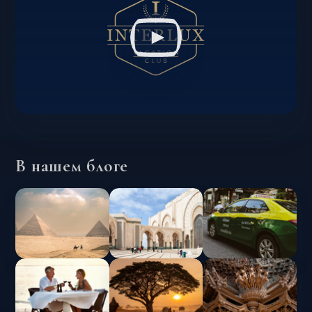
В нашем блоге