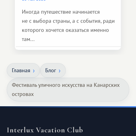
Иногда путешествие начинается
не с выбора страны, а с события, ради
которого хочется оказаться именно
там...
Главная
Блог
Фестиваль уличного искусства на Канарских
островах
Interlux Vacation Club