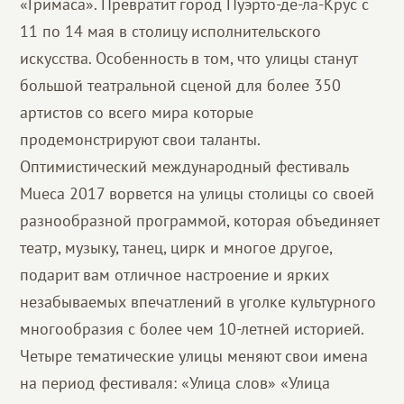
«Гримаса». Превратит город Пуэрто-де-ла-Крус с
11 по 14 мая в столицу исполнительского
искусства. Особенность в том, что улицы станут
большой театральной сценой для более 350
артистов со всего мира которые
продемонстрируют свои таланты.
Оптимистический международный фестиваль
Mueca 2017 ворвется на улицы столицы со своей
разнообразной программой, которая объединяет
театр, музыку, танец, цирк и многое другое,
подарит вам отличное настроение и ярких
незабываемых впечатлений в уголке культурного
многообразия с более чем 10-летней историей.
Четыре тематические улицы меняют свои имена
на период фестиваля: «Улица слов» «Улица