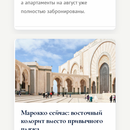
а апартаменты на август уже
полностью забронированы.
Марокко сейчас: восточный
колорит вместо привычного
пляжа