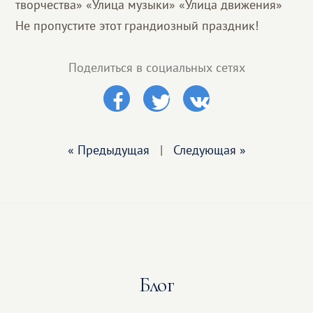
творчества» «Улица музыки» «Улица движения»
Не пропустите этот грандиозный праздник!
Поделиться в социальных сетях
« Предыдущая
|
Следующая »
Блог