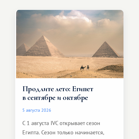
Продлите лето: Египет
в сентябре и октябре
5 августа 2026
С 1 августа IVC открывает сезон
Египта. Сезон только начинается,