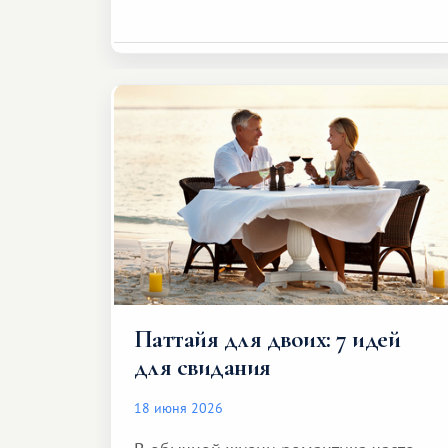
Паттайя для двоих: 7 идей
для свидания
18 июня 2026