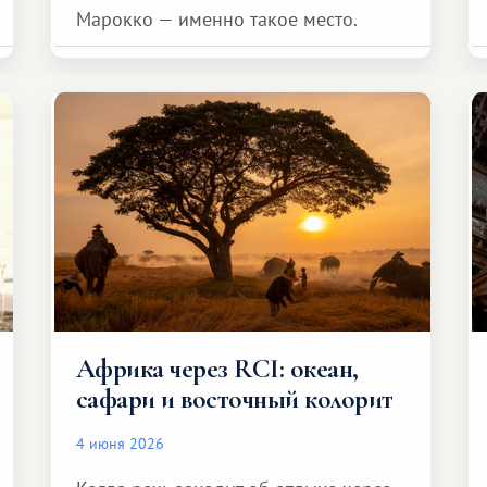
Марокко — именно такое место.
Африка через RCI: океан,
сафари и восточный колорит
4 июня 2026