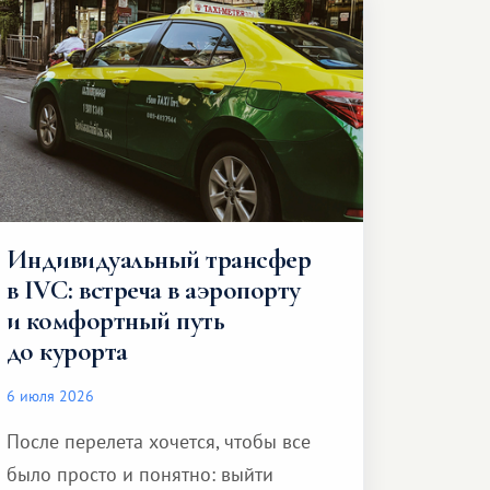
Индивидуальный трансфер
в IVC: встреча в аэропорту
и комфортный путь
до курорта
6 июля 2026
После перелета хочется, чтобы все
было просто и понятно: выйти