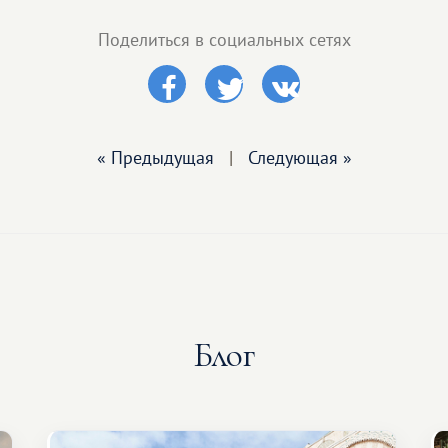
Поделиться в социальных сетях
« Предыдущая
|
Следующая »
Блог