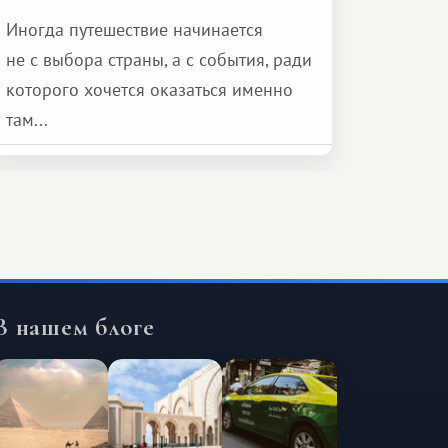
Иногда путешествие начинается
не с выбора страны, а с события, ради
которого хочется оказаться именно
там...
В нашем блоге