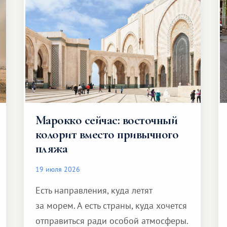
Марокко сейчас: восточный
колорит вместо привычного
пляжа
19 июля 2026
Есть направления, куда летят
за морем. А есть страны, куда хочется
отправиться ради особой атмосферы.