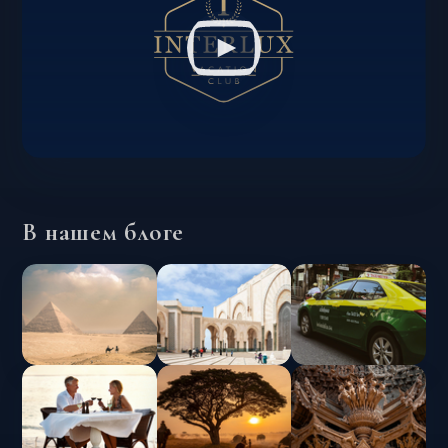
В нашем блоге