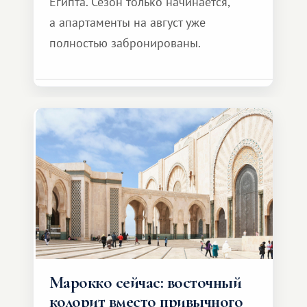
Египта. Сезон только начинается,
а апартаменты на август уже
полностью забронированы.
Марокко сейчас: восточный
колорит вместо привычного