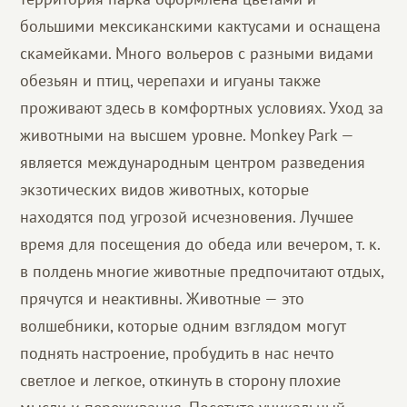
большими мексиканскими кактусами и оснащена
скамейками. Много вольеров с разными видами
обезьян и птиц, черепахи и игуаны также
проживают здесь в комфортных условиях. Уход за
животными на высшем уровне. Monkey Park —
является международным центром разведения
экзотических видов животных, которые
находятся под угрозой исчезновения. Лучшее
время для посещения до обеда или вечером, т. к.
в полдень многие животные предпочитают отдых,
прячутся и неактивны. Животные — это
волшебники, которые одним взглядом могут
поднять настроение, пробудить в нас нечто
светлое и легкое, откинуть в сторону плохие