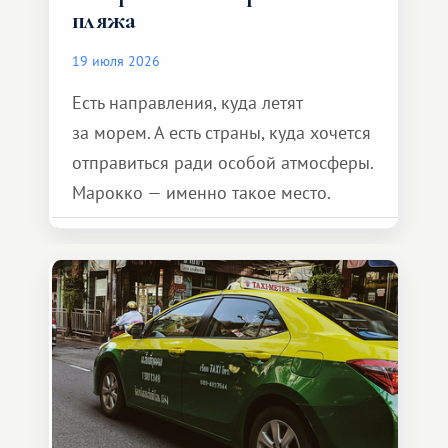
пляжа
19 июля 2026
Есть направления, куда летят
за морем. А есть страны, куда хочется
отправиться ради особой атмосферы.
Марокко — именно такое место.