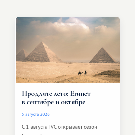
Продлите лето: Египет
в сентябре и октябре
5 августа 2026
С 1 августа IVC открывает сезон