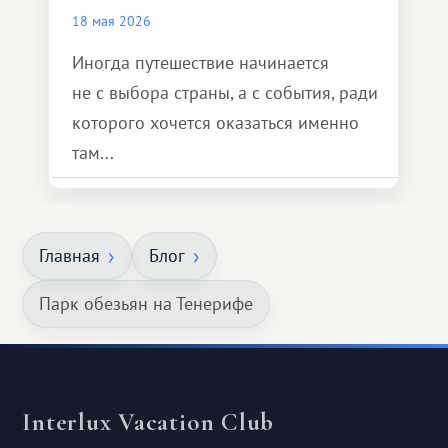
18 мая 2026
Иногда путешествие начинается
не с выбора страны, а с события, ради
которого хочется оказаться именно
там...
Главная
Блог
Парк обезьян на Тенерифе
Interlux Vacation Club