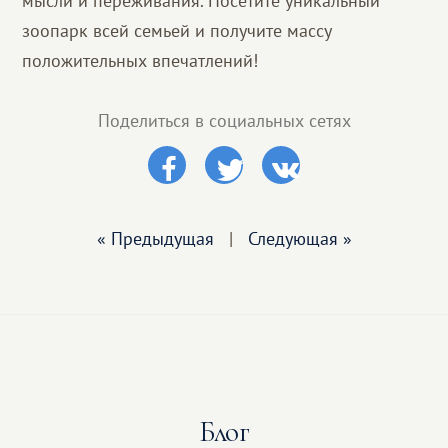
мысли и переживания. Посетите уникальный
зоопарк всей семьей и получите массу
положительных впечатлений!
Поделиться в социальных сетях
« Предыдущая
|
Следующая »
Блог